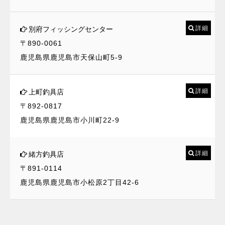
詳細
別府フィッシングセンター
〒890-0061
鹿児島県鹿児島市天保山町5-9
詳細
上町釣具店
〒892-0817
鹿児島県鹿児島市小川町22-9
詳細
緒方釣具店
〒891-0114
鹿児島県鹿児島市小松原2丁目42-6