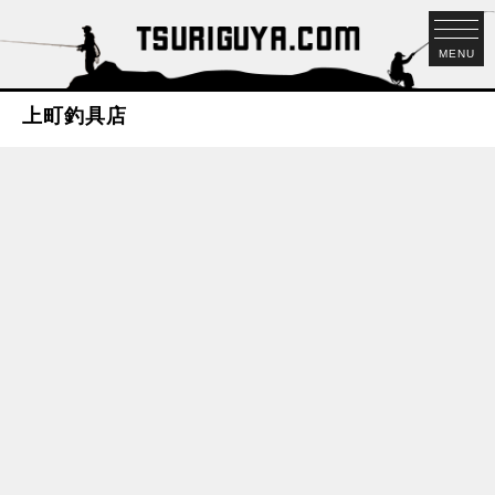
MENU
上町釣具店