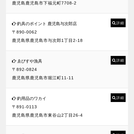
鹿児島鹿児島市下福元町7708-2
詳細
釣具のポイント 鹿児島与次郎店
〒890-0062
鹿児島県鹿児島市与次郎1丁目2-18
詳細
ゑびすや漁具
〒892-0824
鹿児島県鹿児島市堀江町11-11
詳細
釣用品のワカイ
〒891-0113
鹿児島県鹿児島市東谷山2丁目26-4