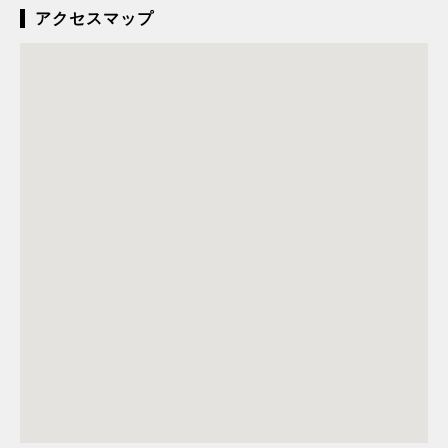
アクセスマップ