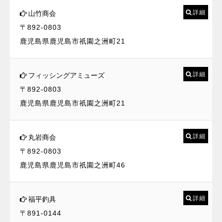
詳細
山竹商会
〒892-0803
鹿児島県鹿児島市祇園之洲町21
詳細
フィッシングアミューズ
〒892-0803
鹿児島県鹿児島市祇園之洲町21
詳細
丸岩商会
〒892-0803
鹿児島県鹿児島市祇園之洲町46
詳細
福平釣具
〒891-0144