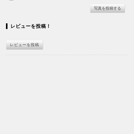
レビューを投稿！
レビューを投稿