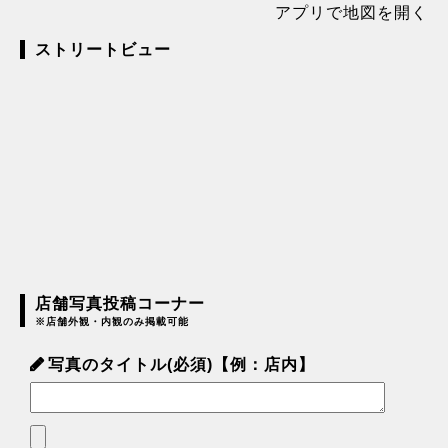
アプリで地図を開く
ストリートビュー
店舗写真投稿コーナー
※店舗外観・内観のみ掲載可能
写真のタイトル(必須)【例：店内】