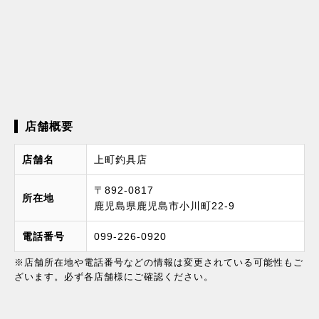
店舗概要
店舗名
上町釣具店
〒892-0817
所在地
鹿児島県鹿児島市小川町22-9
電話番号
099-226-0920
※店舗所在地や電話番号などの情報は変更されている可能性もご
ざいます。必ず各店舗様にご確認ください。