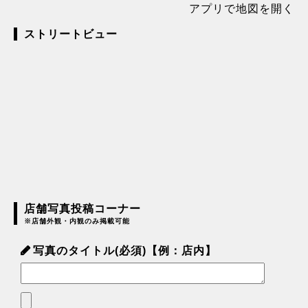
アプリで地図を開く
ストリートビュー
店舗写真投稿コーナー
※店舗外観・内観のみ掲載可能
写真のタイトル(必須)【例：店内】