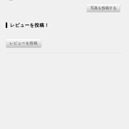
レビューを投稿！
レビューを投稿