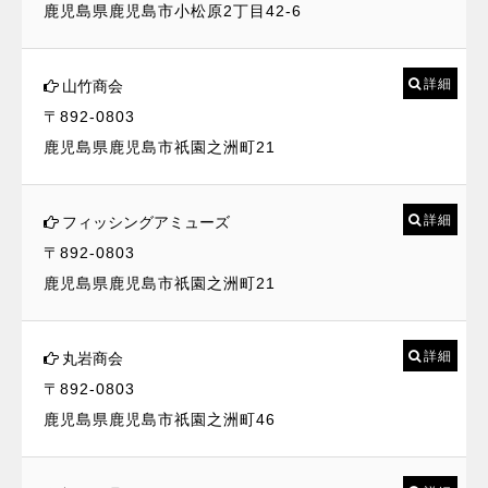
鹿児島県鹿児島市小松原2丁目42-6
詳細
山竹商会
〒892-0803
鹿児島県鹿児島市祇園之洲町21
詳細
フィッシングアミューズ
〒892-0803
鹿児島県鹿児島市祇園之洲町21
詳細
丸岩商会
〒892-0803
鹿児島県鹿児島市祇園之洲町46