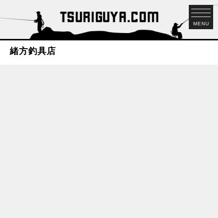
MENU
緒方釣具店