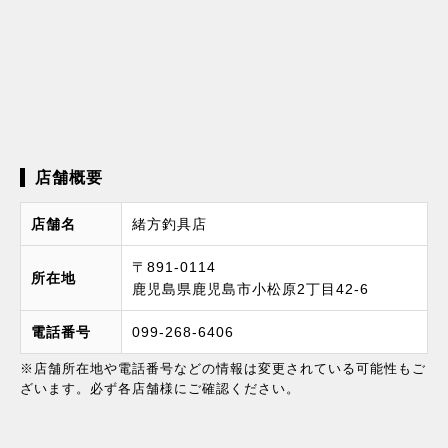
店舗概要
店舗名
緒方釣具店
〒891-0114
所在地
鹿児島県鹿児島市小松原2丁目42-6
電話番号
099-268-6406
※店舗所在地や電話番号などの情報は変更されている可能性もご
ざいます。必ず各店舗様にご確認ください。