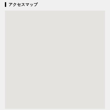
アクセスマップ