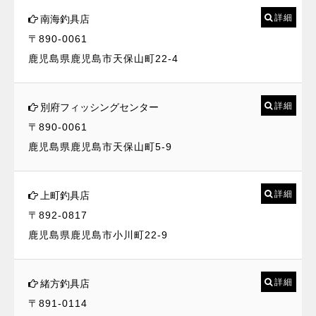
詳細
南海釣具店
〒890-0061
鹿児島県鹿児島市天保山町22-4
詳細
別府フィッシングセンター
〒890-0061
鹿児島県鹿児島市天保山町5-9
詳細
上町釣具店
〒892-0817
鹿児島県鹿児島市小川町22-9
詳細
緒方釣具店
〒891-0114