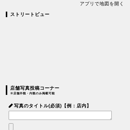
アプリで地図を開く
ストリートビュー
店舗写真投稿コーナー
※店舗外観・内観のみ掲載可能
写真のタイトル(必須)【例：店内】