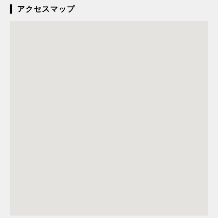
アクセスマップ