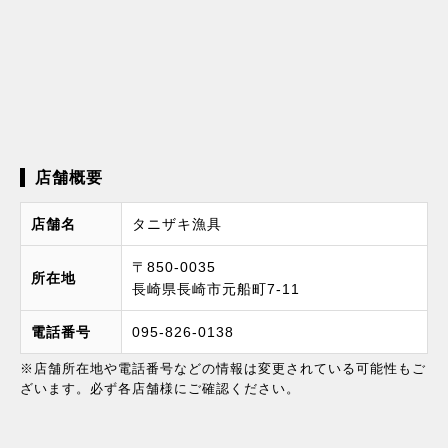
店舗概要
店舗名
タニザキ漁具
〒850-0035
所在地
長崎県長崎市元船町7-11
電話番号
095-826-0138
※店舗所在地や電話番号などの情報は変更されている可能性もご
ざいます。必ず各店舗様にご確認ください。