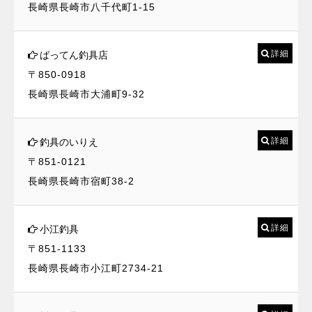
長崎県長崎市八千代町1-15
詳細
ばってん釣具店
〒850-0918
長崎県長崎市大浦町9-32
詳細
釣具のいりえ
〒851-0121
長崎県長崎市宿町38-2
詳細
小江釣具
〒851-1133
長崎県長崎市小江町2734-21