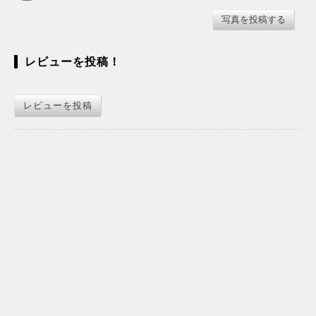
レビューを投稿！
レビューを投稿