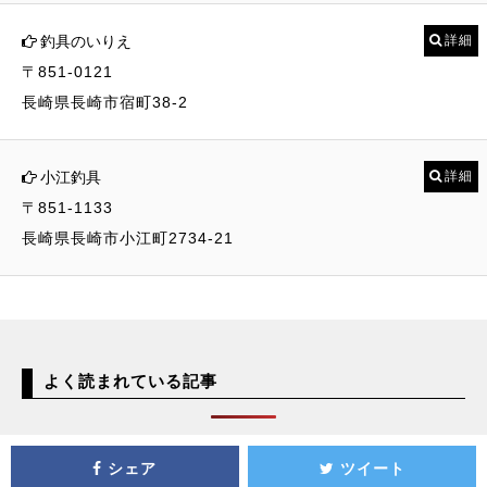
釣具のいりえ
詳細
〒851-0121
長崎県長崎市宿町38-2
小江釣具
詳細
〒851-1133
長崎県長崎市小江町2734-21
よく読まれている記事
シェア
ツイート