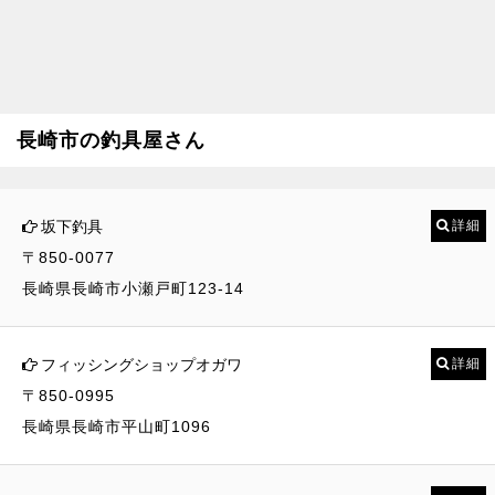
長崎市の釣具屋さん
坂下釣具
詳細
〒850-0077
長崎県長崎市小瀬戸町123-14
フィッシングショップオガワ
詳細
〒850-0995
長崎県長崎市平山町1096