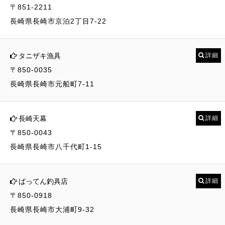
〒851-2211
長崎県長崎市京泊2丁目7-22
タニザキ漁具
詳細
〒850-0035
長崎県長崎市元船町7-11
長崎天幕
詳細
〒850-0043
長崎県長崎市八千代町1-15
ばってん釣具店
詳細
〒850-0918
長崎県長崎市大浦町9-32