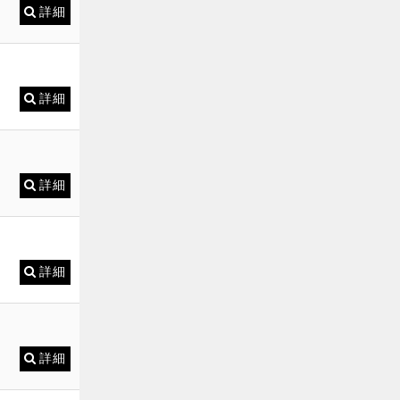
詳細
詳細
詳細
詳細
詳細