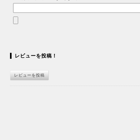
レビューを投稿！
レビューを投稿