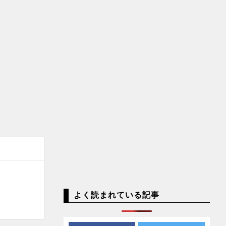
よく読まれている記事