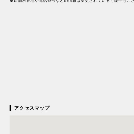
※店舗所在地や電話番号などの情報は変更されている可能性もご
アクセスマップ