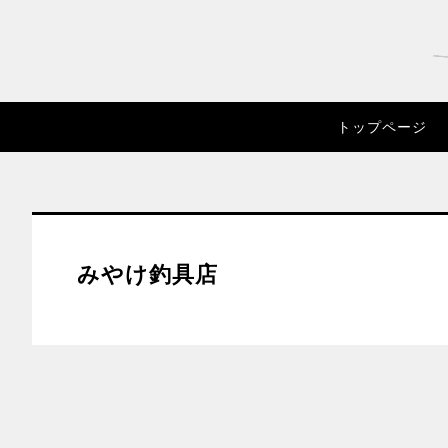
トップページ
みやけ釣具店