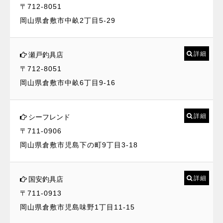
〒712-8051
岡山県倉敷市中畝2丁目5-29
詳細
瀬戸釣具店
〒712-8051
岡山県倉敷市中畝6丁目9-16
詳細
シーフレンド
〒711-0906
岡山県倉敷市児島下の町9丁目3-18
詳細
国安釣具店
〒711-0913
岡山県倉敷市児島味野1丁目11-15