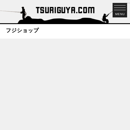
MENU
フジショップ