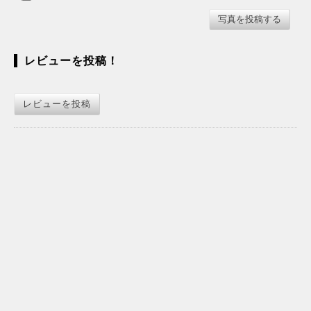
レビューを投稿！
レビューを投稿