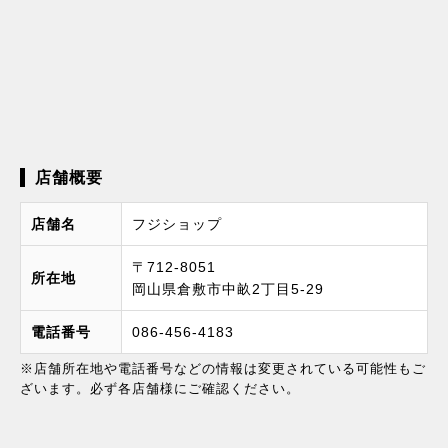
店舗概要
店舗名
フジショップ
〒712-8051
所在地
岡山県倉敷市中畝2丁目5-29
電話番号
086-456-4183
※店舗所在地や電話番号などの情報は変更されている可能性もご
ざいます。必ず各店舗様にご確認ください。