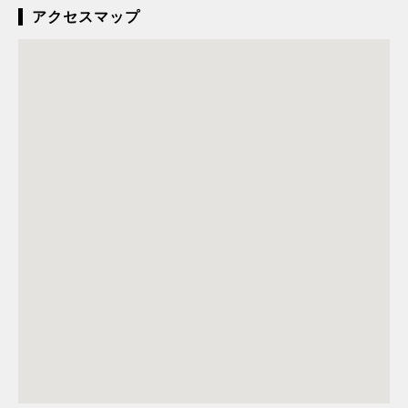
アクセスマップ