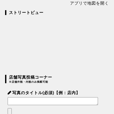
アプリで地図を開く
ストリートビュー
店舗写真投稿コーナー
※店舗外観・内観のみ掲載可能
写真のタイトル(必須)【例：店内】