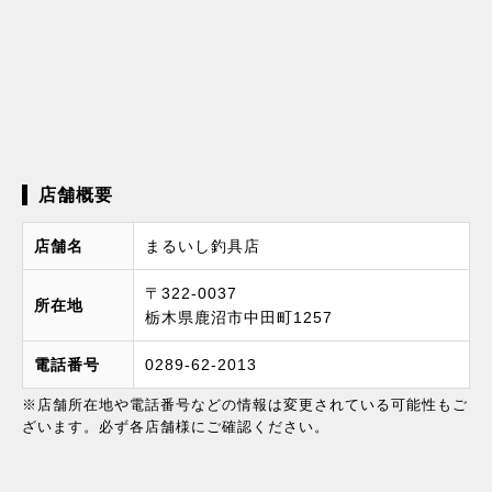
店舗概要
店舗名
まるいし釣具店
〒322-0037
所在地
栃木県鹿沼市中田町1257
電話番号
0289-62-2013
※店舗所在地や電話番号などの情報は変更されている可能性もご
ざいます。必ず各店舗様にご確認ください。