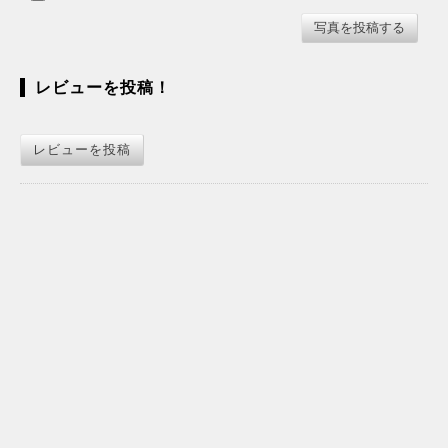
レビューを投稿！
レビューを投稿