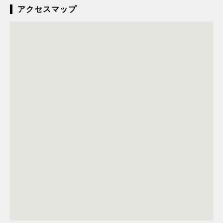
アクセスマップ