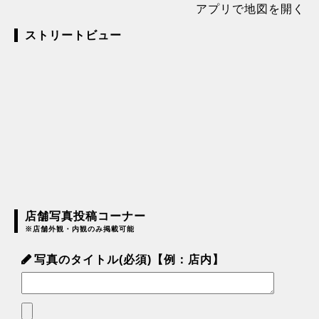
アプリで地図を開く
ストリートビュー
店舗写真投稿コーナー
※店舗外観・内観のみ掲載可能
写真のタイトル(必須)【例：店内】