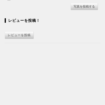
レビューを投稿！
レビューを投稿