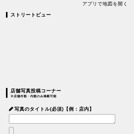
アプリで地図を開く
ストリートビュー
店舗写真投稿コーナー
※店舗外観・内観のみ掲載可能
写真のタイトル(必須)【例：店内】