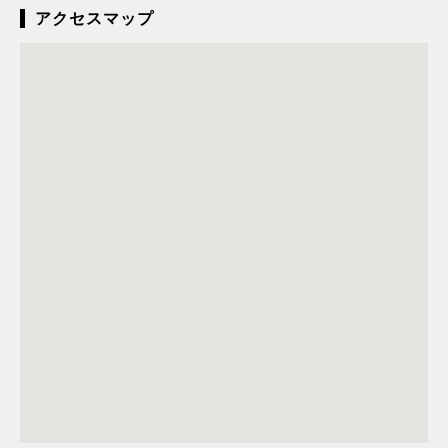
アクセスマップ