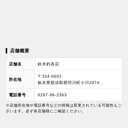
店舗概要
店舗名
鈴木釣具店
〒324-0501
所在地
栃木県那須郡那珂川町小川2874
電話番号
0287-96-2363
※店舗所在地や電話番号などの情報は変更されている可能性もご
ざいます。必ず各店舗様にご確認ください。