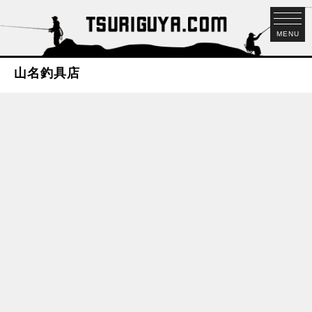
MENU
山名釣具店