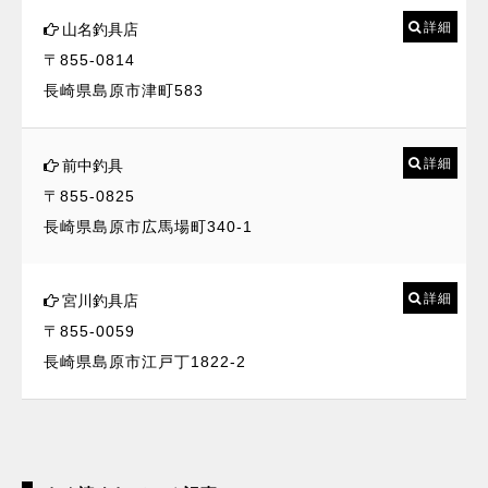
詳細
山名釣具店
〒855-0814
長崎県島原市津町583
詳細
前中釣具
〒855-0825
長崎県島原市広馬場町340-1
詳細
宮川釣具店
〒855-0059
長崎県島原市江戸丁1822-2