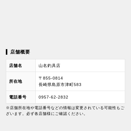
店舗概要
店舗名
山名釣具店
〒855-0814
所在地
長崎県島原市津町583
電話番号
0957-62-2832
※店舗所在地や電話番号などの情報は変更されている可能性もご
ざいます。必ず各店舗様にご確認ください。