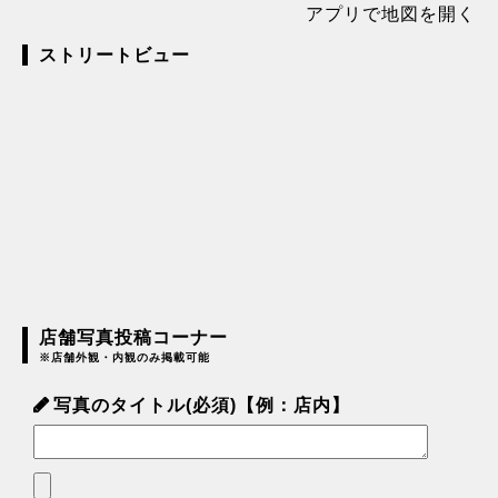
アプリで地図を開く
ストリートビュー
店舗写真投稿コーナー
※店舗外観・内観のみ掲載可能
写真のタイトル(必須)【例：店内】