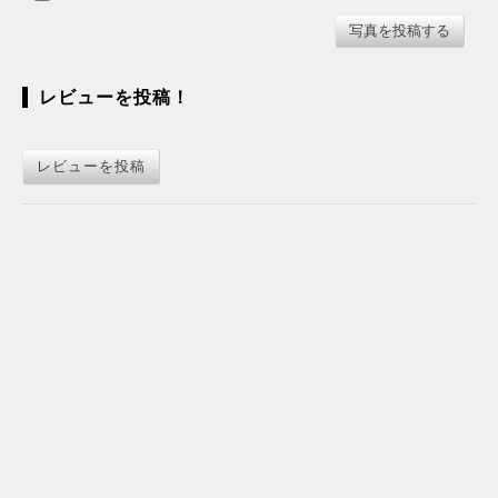
レビューを投稿！
レビューを投稿