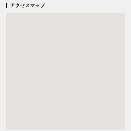
アクセスマップ