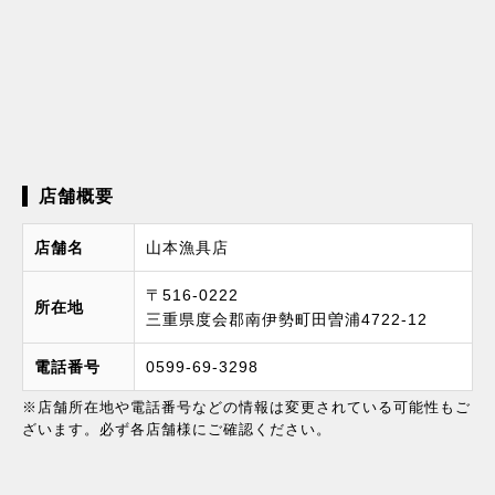
店舗概要
店舗名
山本漁具店
〒516-0222
所在地
三重県度会郡南伊勢町田曽浦4722-12
電話番号
0599-69-3298
※店舗所在地や電話番号などの情報は変更されている可能性もご
ざいます。必ず各店舗様にご確認ください。