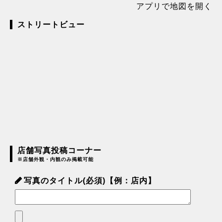
アプリで地図を開く
ストリートビュー
店舗写真投稿コーナー
※店舗外観・内観のみ掲載可能
写真のタイトル(必須)【例：店内】