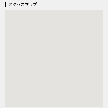
アクセスマップ