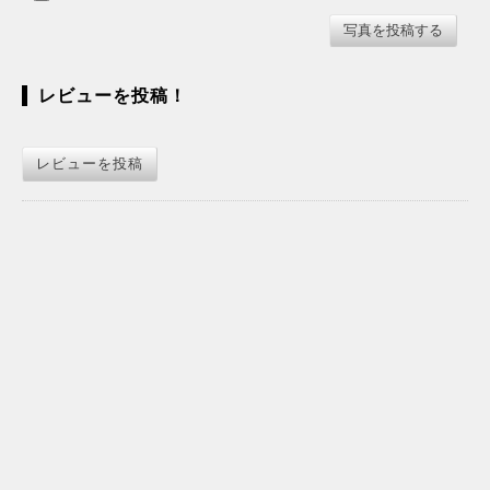
レビューを投稿！
レビューを投稿