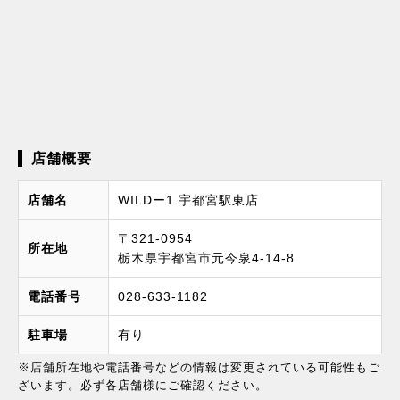
店舗概要
店舗名
WILDー1 宇都宮駅東店
〒321-0954
所在地
栃木県宇都宮市元今泉4-14-8
電話番号
028-633-1182
駐車場
有り
※店舗所在地や電話番号などの情報は変更されている可能性もご
ざいます。必ず各店舗様にご確認ください。