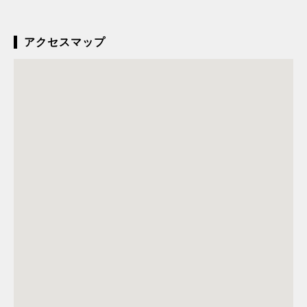
アクセスマップ