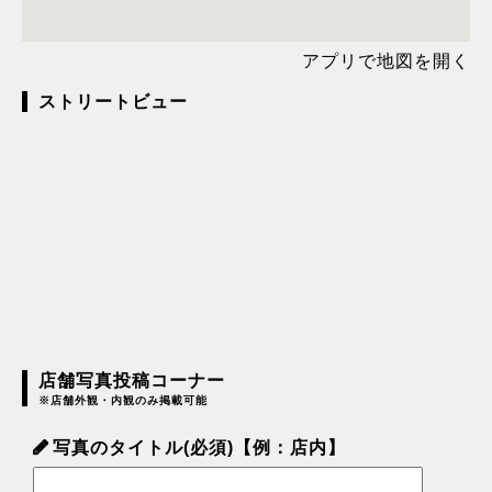
アプリで地図を開く
ストリートビュー
店舗写真投稿コーナー
※店舗外観・内観のみ掲載可能
写真のタイトル(必須)【例：店内】