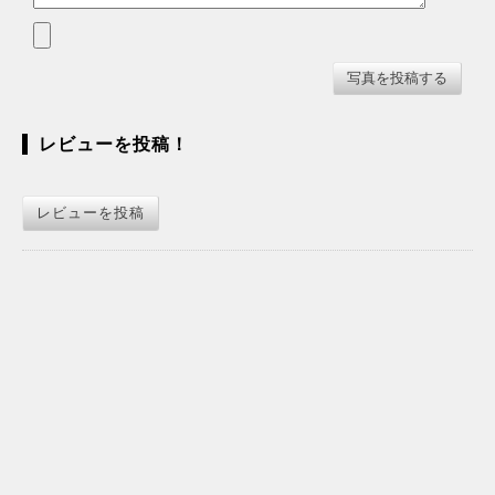
レビューを投稿！
レビューを投稿