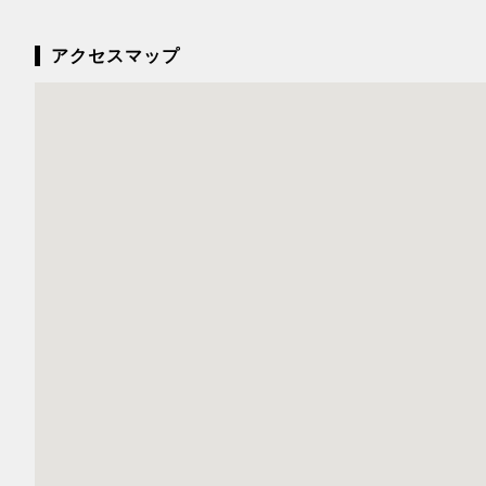
アクセスマップ