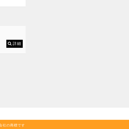
詳細
の関連会社の商標です