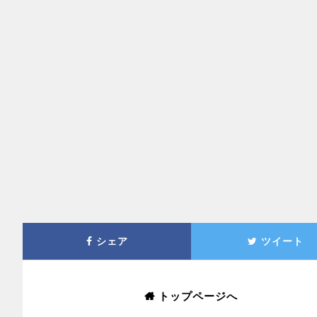
シェア
ツイート
トップページへ