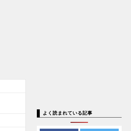
よく読まれている記事