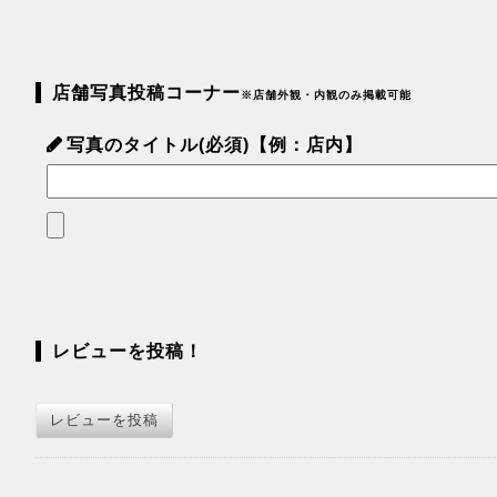
店舗写真投稿コーナー
※店舗外観・内観のみ掲載可能
写真のタイトル(必須)【例：店内】
レビューを投稿！
レビューを投稿