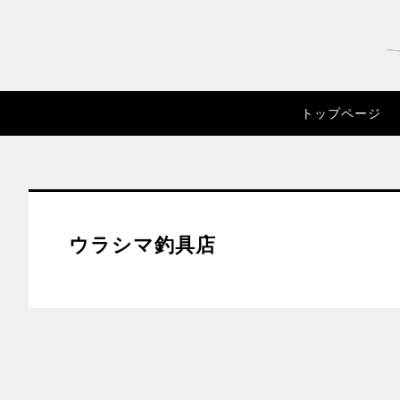
トップページ
ウラシマ釣具店