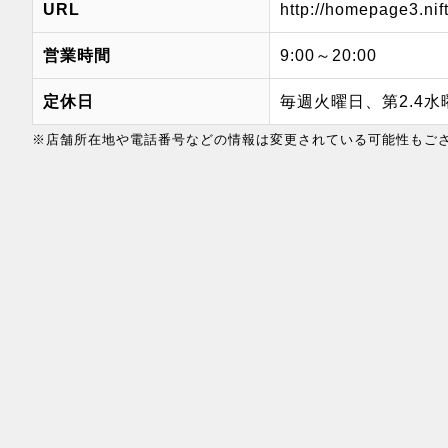
URL
http://homepage3.nif
営業時間
9:00～20:00
定休日
毎週火曜日、第2.4水
※店舗所在地や電話番号などの情報は変更されている可能性もご