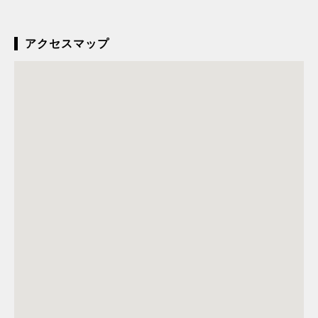
アクセスマップ