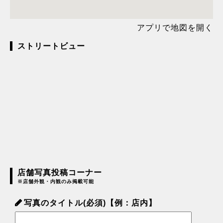
アプリで地図を開く
ストリートビュー
店舗写真投稿コーナー
※店舗外観・内観のみ掲載可能
写真のタイトル(必須)【例：店内】