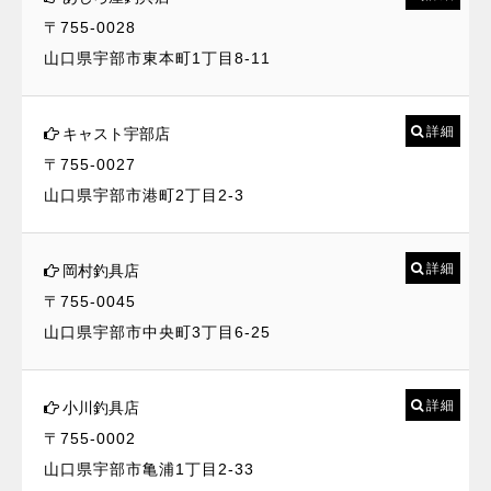
〒755-0028
山口県宇部市東本町1丁目8-11
詳細
キャスト宇部店
〒755-0027
山口県宇部市港町2丁目2-3
詳細
岡村釣具店
〒755-0045
山口県宇部市中央町3丁目6-25
詳細
小川釣具店
〒755-0002
山口県宇部市亀浦1丁目2-33