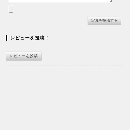
レビューを投稿！
レビューを投稿