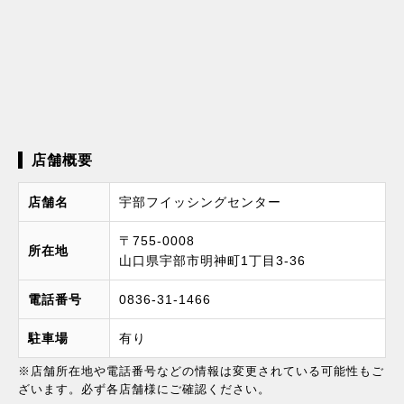
店舗概要
店舗名
宇部フイッシングセンター
〒755-0008
所在地
山口県宇部市明神町1丁目3-36
電話番号
0836-31-1466
駐車場
有り
※店舗所在地や電話番号などの情報は変更されている可能性もご
ざいます。必ず各店舗様にご確認ください。