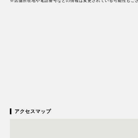
※店舗所在地や電話番号などの情報は変更されている可能性もご
アクセスマップ