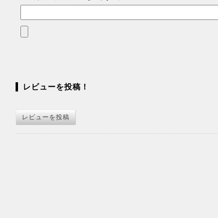
レビューを投稿！
レビューを投稿