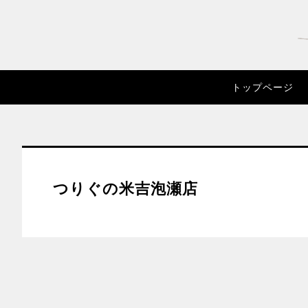
トップページ
つりぐの米吉泡瀬店