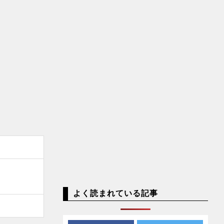
よく読まれている記事