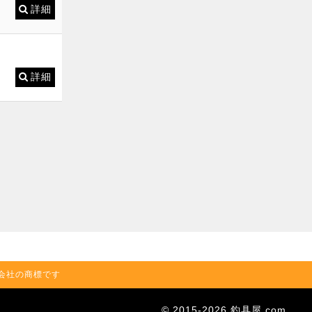
詳細
詳細
の関連会社の商標です
© 2015-2026 釣具屋.com.