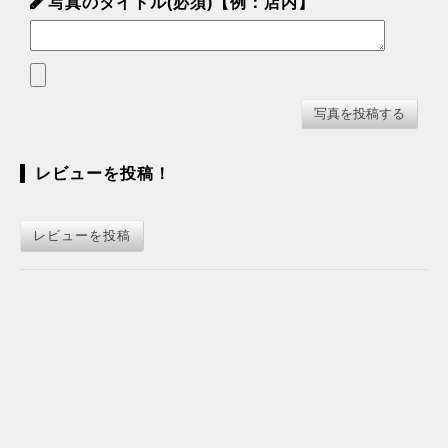
写真のタイトル(必須)【例：店内】
レビューを投稿！
レビューを投稿