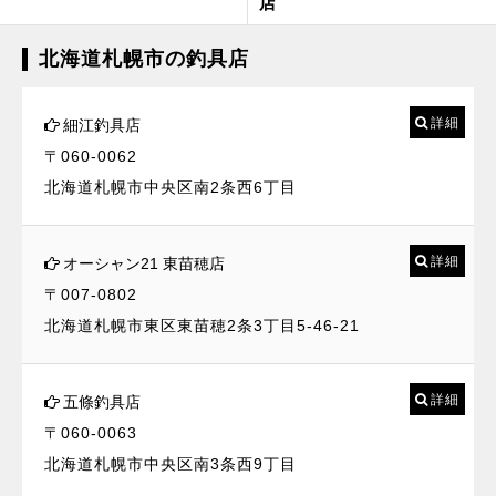
店
北海道札幌市の釣具店
詳細
細江釣具店
〒060-0062
北海道札幌市中央区南2条西6丁目
詳細
オーシャン21 東苗穂店
〒007-0802
北海道札幌市東区東苗穂2条3丁目5-46-21
詳細
五條釣具店
〒060-0063
北海道札幌市中央区南3条西9丁目