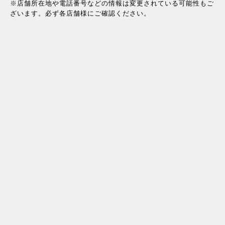
※店舗所在地や電話番号などの情報は変更されている可能性もご
ざいます。必ず各店舗様にご確認ください。