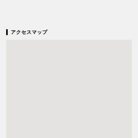
アクセスマップ