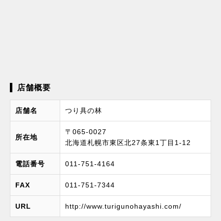
店舗概要
店舗名
つり具の林
〒065-0027
所在地
北海道札幌市東区北27条東1丁目1-12
電話番号
011-751-4164
FAX
011-751-7344
URL
http://www.turigunohayashi.com/