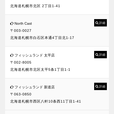
北海道札幌市北区 2丁目1-41
詳細
North Cast
〒003-0027
北海道札幌市白石区本通4丁目北1-17
詳細
フィッシュランド 太平店
〒002-8005
北海道札幌市北区太平5条1丁目1-1
詳細
フィッシュランド 新道店
〒063-0850
北海道札幌市西区八軒10条西11丁目1-41