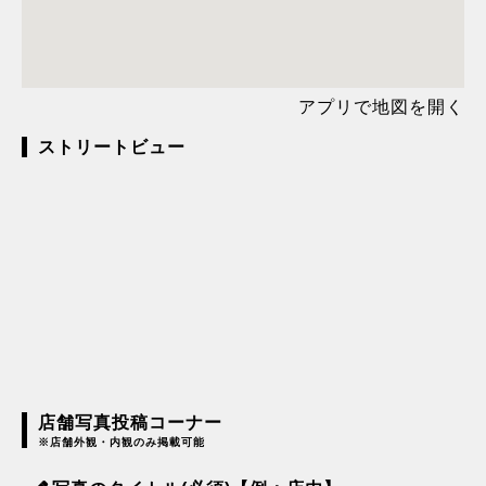
アプリで地図を開く
ストリートビュー
店舗写真投稿コーナー
※店舗外観・内観のみ掲載可能