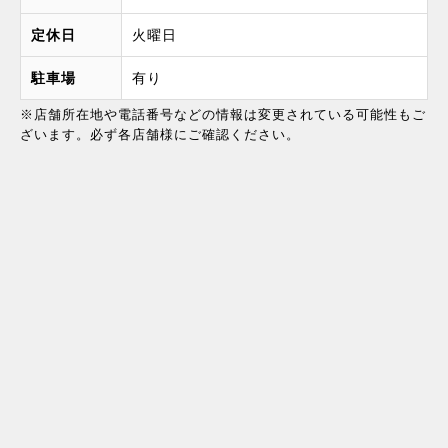
定休日
火曜日
駐車場
有り
※店舗所在地や電話番号などの情報は変更されている可能性もご
ざいます。必ず各店舗様にご確認ください。