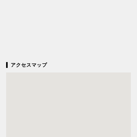
アクセスマップ