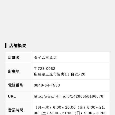
店舗概要
店舗名
タイム三原店
〒723-0052
所在地
広島県三原市皆実1丁目21-20
電話番号
0848-64-4533
URL
http://www.f-time.jp/14286558196878
（月～木）6:00～20:00（金）6:00～21:
営業時間
00（土）5:00～21:00（日）5:00～20:00