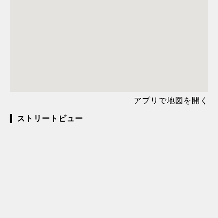
アプリで地図を開く
ストリートビュー