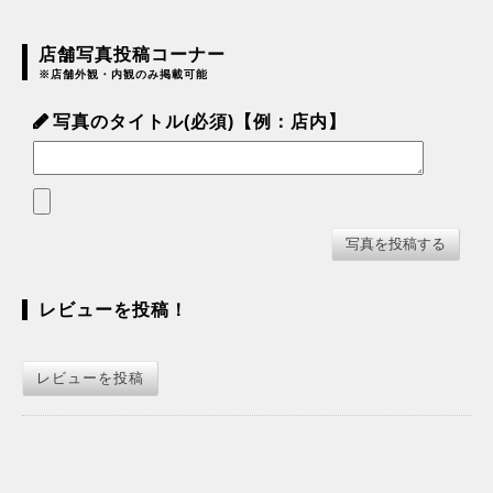
店舗写真投稿コーナー
※店舗外観・内観のみ掲載可能
写真のタイトル(必須)【例：店内】
レビューを投稿！
レビューを投稿