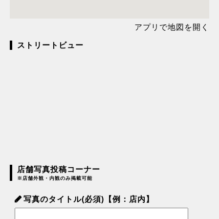
アプリで地図を開く
ストリートビュー
店舗写真投稿コーナー
※店舗外観・内観のみ掲載可能
写真のタイトル(必須)【例：店内】