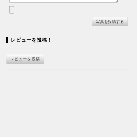
レビューを投稿！
レビューを投稿