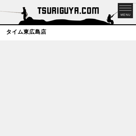
MENU
タイム東広島店