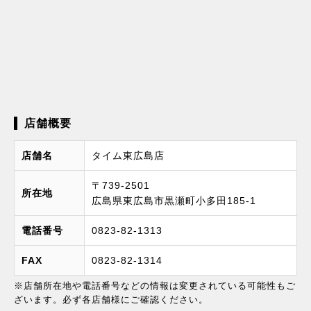
店舗概要
店舗名
タイム東広島店
〒739-2501
所在地
広島県東広島市黒瀬町小多田185-1
電話番号
0823-82-1313
FAX
0823-82-1314
※店舗所在地や電話番号などの情報は変更されている可能性もご
ざいます。必ず各店舗様にご確認ください。