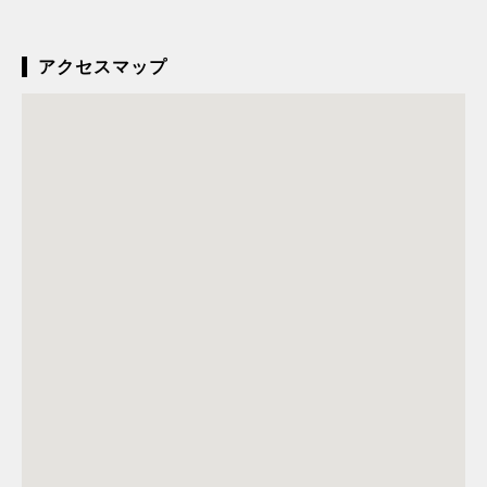
アクセスマップ