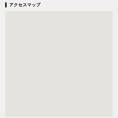
アクセスマップ