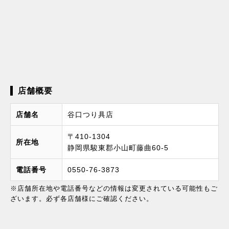
店舗概要
店舗名
谷口つり具店
〒410-1304
所在地
静岡県駿東郡小山町藤曲60-5
電話番号
0550-76-3873
※店舗所在地や電話番号などの情報は変更されている可能性もご
ざいます。必ず各店舗様にご確認ください。