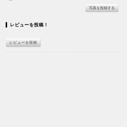
レビューを投稿！
レビューを投稿