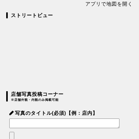
アプリで地図を開く
ストリートビュー
店舗写真投稿コーナー
※店舗外観・内観のみ掲載可能
写真のタイトル(必須)【例：店内】