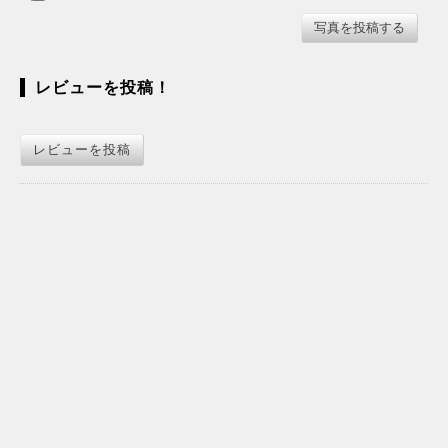
レビューを投稿！
レビューを投稿