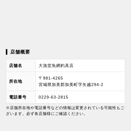
店舗概要
店舗名
大漁堂魚網釣具店
〒981-4265
所在地
宮城県加美郡加美町字矢越294-2
電話番号
0229-63-2815
※店舗所在地や電話番号などの情報は変更されている可能性もご
ざいます。必ず各店舗様にご確認ください。