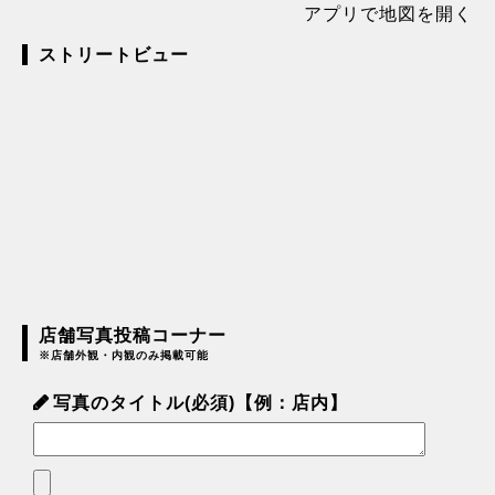
アプリで地図を開く
ストリートビュー
店舗写真投稿コーナー
※店舗外観・内観のみ掲載可能
写真のタイトル(必須)【例：店内】