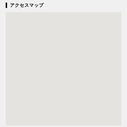
アクセスマップ