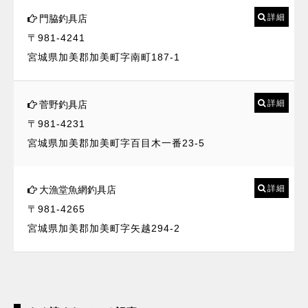
詳細
門脇釣具店
〒981-4241
宮城県加美郡加美町字南町187-1
詳細
菅野釣具店
〒981-4231
宮城県加美郡加美町字百目木一番23-5
詳細
大漁堂魚網釣具店
〒981-4265
宮城県加美郡加美町字矢越294-2