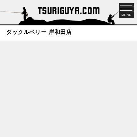
MENU
タックルベリー 岸和田店