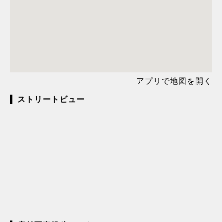
アプリで地図を開く
ストリートビュー