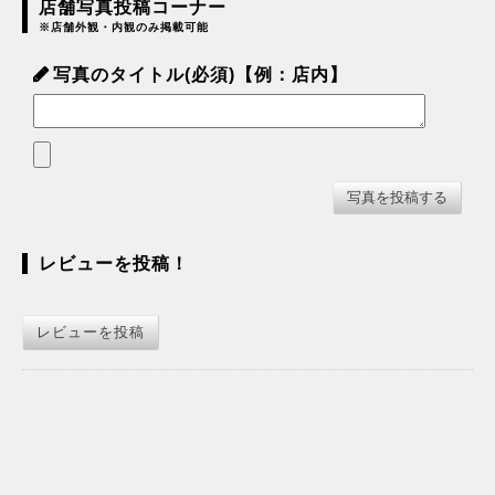
店舗写真投稿コーナー
※店舗外観・内観のみ掲載可能
写真のタイトル(必須)【例：店内】
レビューを投稿！
レビューを投稿