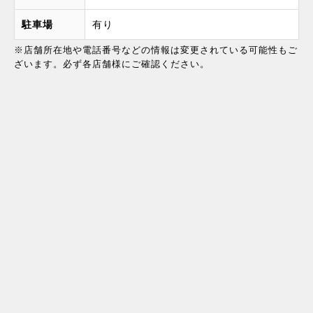
駐車場
有り
※店舗所在地や電話番号などの情報は変更されている可能性もご
ざいます。必ず各店舗様にご確認ください。