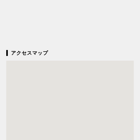
アクセスマップ