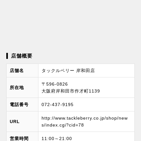
店舗概要
店舗名
タックルベリー 岸和田店
〒596-0826
所在地
大阪府岸和田市作才町1139
電話番号
072-437-9195
http://www.tackleberry.co.jp/shop/new
URL
s/index.cgi?cid=78
営業時間
11:00～21:00