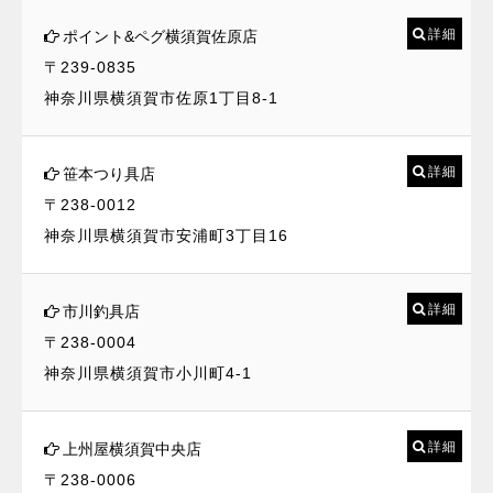
詳細
ポイント&ペグ横須賀佐原店
〒239-0835
神奈川県横須賀市佐原1丁目8-1
詳細
笹本つり具店
〒238-0012
神奈川県横須賀市安浦町3丁目16
詳細
市川釣具店
〒238-0004
神奈川県横須賀市小川町4-1
詳細
上州屋横須賀中央店
〒238-0006