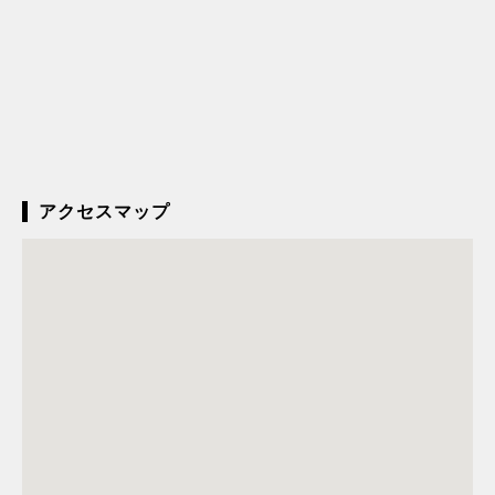
アクセスマップ