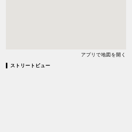
アプリで地図を開く
ストリートビュー