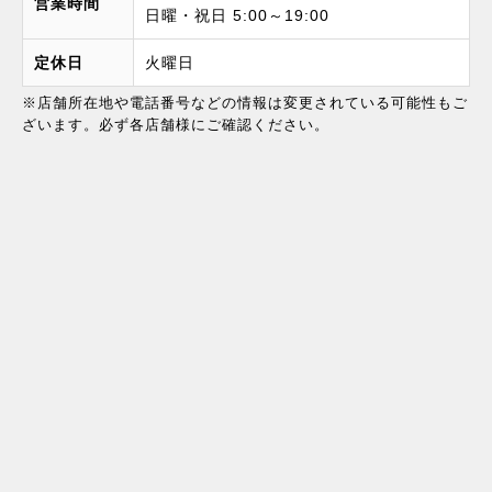
営業時間
日曜・祝日 5:00～19:00
定休日
火曜日
※店舗所在地や電話番号などの情報は変更されている可能性もご
ざいます。必ず各店舗様にご確認ください。