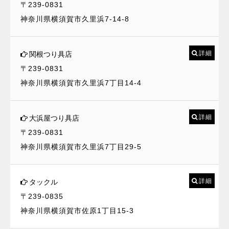
〒239-0831
神奈川県横須賀市久里浜7-14-8
詳細
関根つり具店
〒239-0831
神奈川県横須賀市久里浜7丁目14-4
詳細
大浜屋つり具店
〒239-0831
神奈川県横須賀市久里浜7丁目29-5
詳細
タックル
〒239-0835
神奈川県横須賀市佐原1丁目15-3