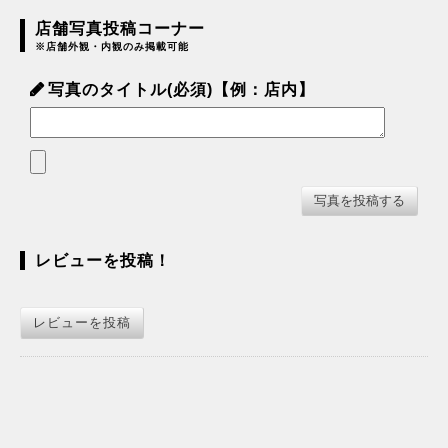
店舗写真投稿コーナー
※店舗外観・内観のみ掲載可能
写真のタイトル(必須)【例：店内】
レビューを投稿！
レビューを投稿