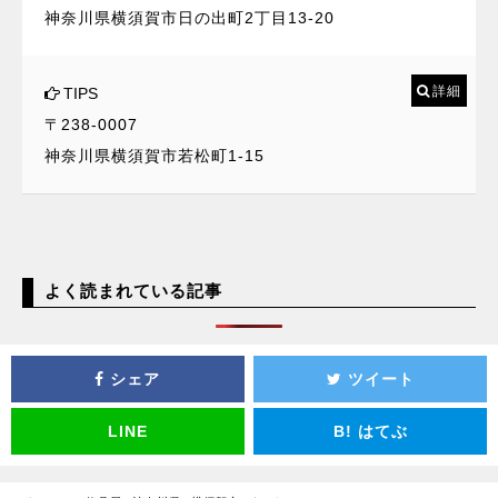
神奈川県横須賀市日の出町2丁目13-20
詳細
TIPS
〒238-0007
神奈川県横須賀市若松町1-15
よく読まれている記事
シェア
ツイート
LINE
B!
はてぶ