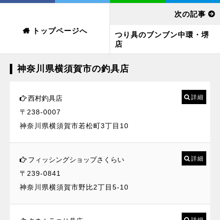
次の記事
トップページへ
つり具のブンブン中環・堺
店
神奈川県横須賀市の釣具店
詳細
西村釣具店
〒238-0007
神奈川県横須賀市若松町3丁目10
詳細
フィッシングショップさくらい
〒239-0841
神奈川県横須賀市野比2丁目5-10
詳細