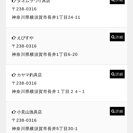
タネムラつり具店
〒238-0316
神奈川県横須賀市長井1丁目24-11
詳細
えびすや
〒238-0316
神奈川県横須賀市長井1丁目6-20
詳細
カヤマ釣具店
〒238-0316
神奈川県横須賀市長井１丁目２４−１
詳細
小見山漁具店
〒238-0316
神奈川県横須賀市長井5丁目30-1