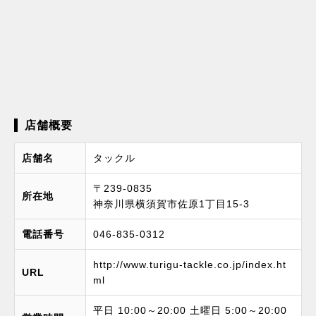
店舗概要
店舗名
タックル
〒239-0835
所在地
神奈川県横須賀市佐原1丁目15-3
電話番号
046-835-0312
http://www.turigu-tackle.co.jp/index.ht
URL
ml
平日 10:00～20:00 土曜日 5:00～20:00