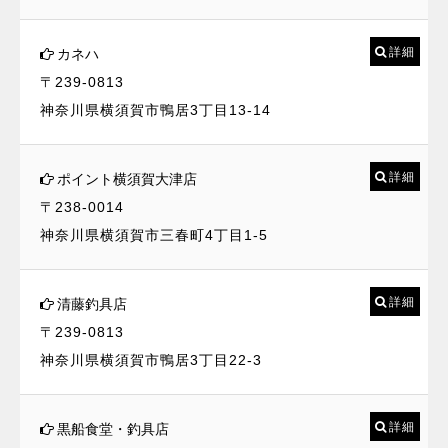
詳細
カネハ
〒239-0813
神奈川県横須賀市鴨居3丁目13-14
詳細
ポイント横須賀大津店
〒238-0014
神奈川県横須賀市三春町4丁目1-5
詳細
清藤釣具店
〒239-0813
神奈川県横須賀市鴨居3丁目22-3
詳細
黒船食堂・釣具店