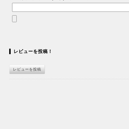
レビューを投稿！
レビューを投稿