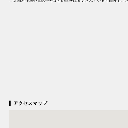
※店舗所在地や電話番号などの情報は変更されている可能性もご
アクセスマップ