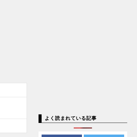
よく読まれている記事