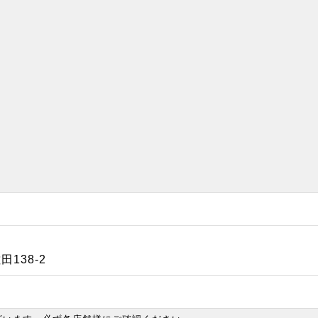
138-2