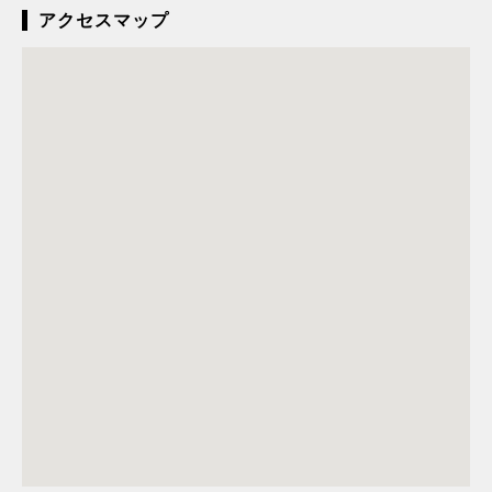
アクセスマップ