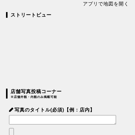
アプリで地図を開く
ストリートビュー
店舗写真投稿コーナー
※店舗外観・内観のみ掲載可能
写真のタイトル(必須)【例：店内】