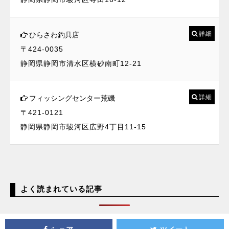
詳細
ひらさわ釣具店
〒424-0035
静岡県静岡市清水区横砂南町12-21
詳細
フィッシングセンター荒磯
〒421-0121
静岡県静岡市駿河区広野4丁目11-15
よく読まれている記事