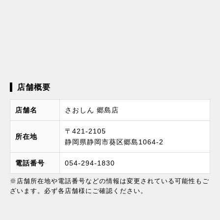
店舗概要
店舗名
さおしん 郷島店
〒421-2105
所在地
静岡県静岡市葵区郷島1064-2
電話番号
054-294-1830
※店舗所在地や電話番号などの情報は変更されている可能性もご
ざいます。必ず各店舗様にご確認ください。