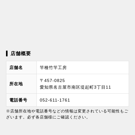
店舗概要
店舗名
竿種竹竿工房
〒457-0825
所在地
愛知県名古屋市南区堤起町3丁目11
電話番号
052-611-1761
※店舗所在地や電話番号などの情報は変更されている可能性もご
ざいます。必ず各店舗様にご確認ください。