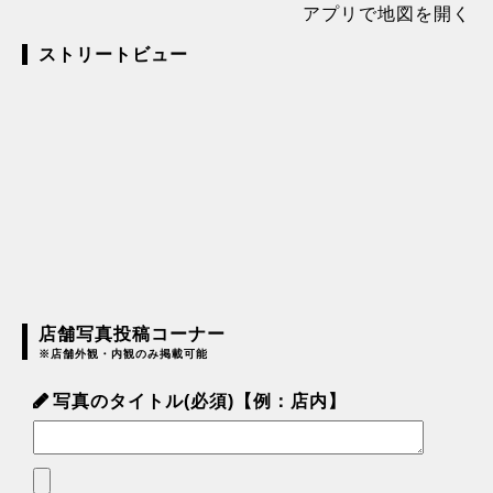
アプリで地図を開く
ストリートビュー
店舗写真投稿コーナー
※店舗外観・内観のみ掲載可能
写真のタイトル(必須)【例：店内】