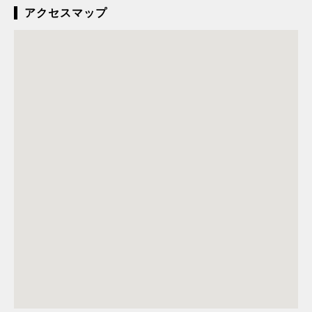
アクセスマップ