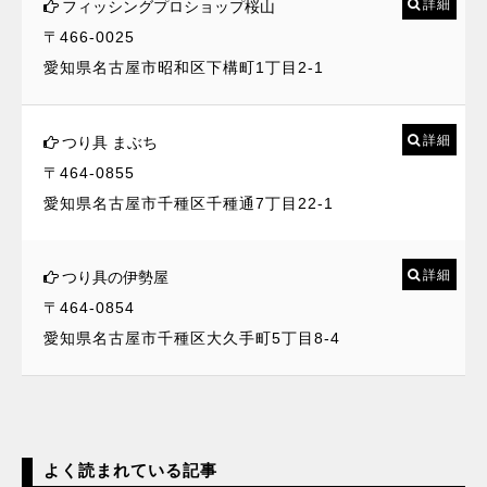
詳細
フィッシングプロショップ桜山
〒466-0025
愛知県名古屋市昭和区下構町1丁目2-1
詳細
つり具 まぶち
〒464-0855
愛知県名古屋市千種区千種通7丁目22-1
詳細
つり具の伊勢屋
〒464-0854
愛知県名古屋市千種区大久手町5丁目8-4
よく読まれている記事