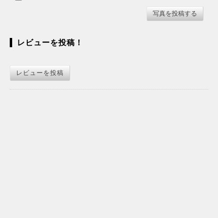
レビューを投稿！
レビューを投稿