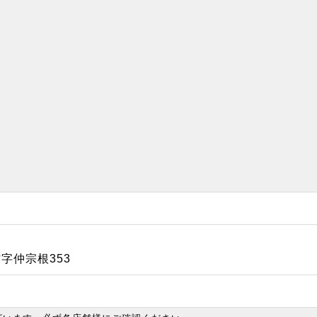
字仲宗根353