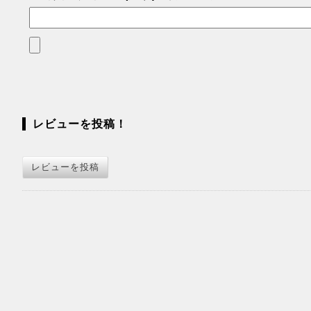
レビューを投稿！
レビューを投稿