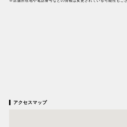
※店舗所在地や電話番号などの情報は変更されている可能性もご
アクセスマップ