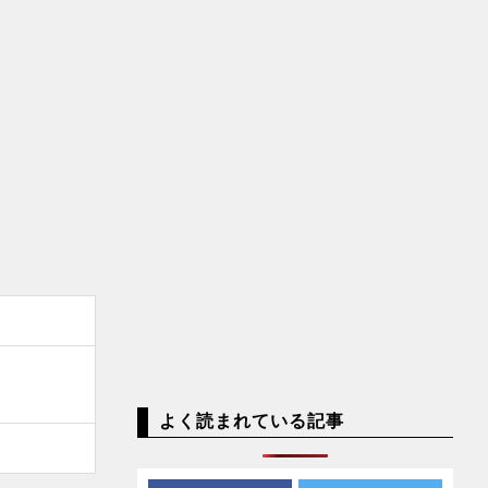
よく読まれている記事