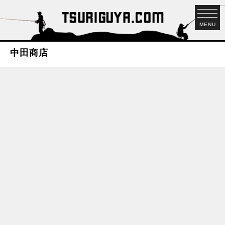
MENU
中田商店