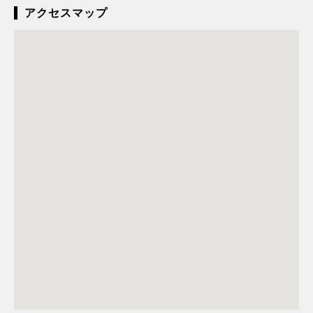
アクセスマップ