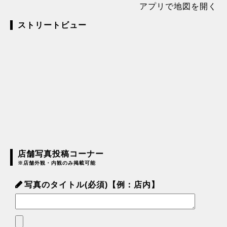
アプリで地図を開く
ストリートビュー
店舗写真投稿コーナー
※店舗外観・内観のみ掲載可能
写真のタイトル(必須)【例：店内】