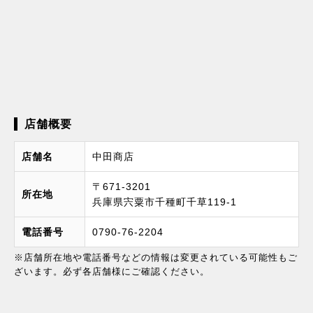
店舗概要
店舗名
中田商店
〒671-3201
所在地
兵庫県宍粟市千種町千草119-1
電話番号
0790-76-2204
※店舗所在地や電話番号などの情報は変更されている可能性もご
ざいます。必ず各店舗様にご確認ください。