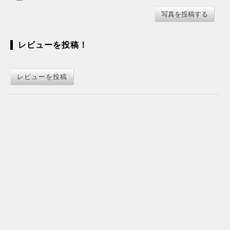
レビューを投稿！
レビューを投稿