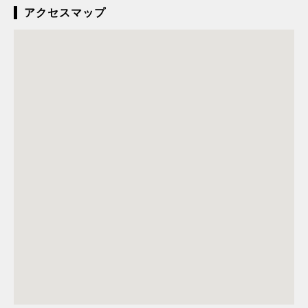
アクセスマップ