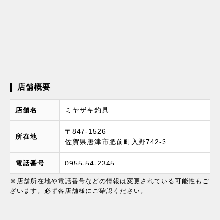
店舗概要
店舗名
ミヤザキ釣具
〒847-1526
所在地
佐賀県唐津市肥前町入野742-3
電話番号
0955-54-2345
※店舗所在地や電話番号などの情報は変更されている可能性もご
ざいます。必ず各店舗様にご確認ください。