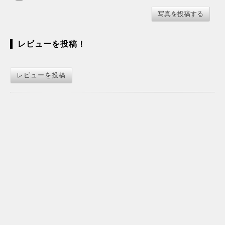
レビューを投稿！
レビューを投稿