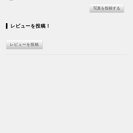
レビューを投稿！
レビューを投稿