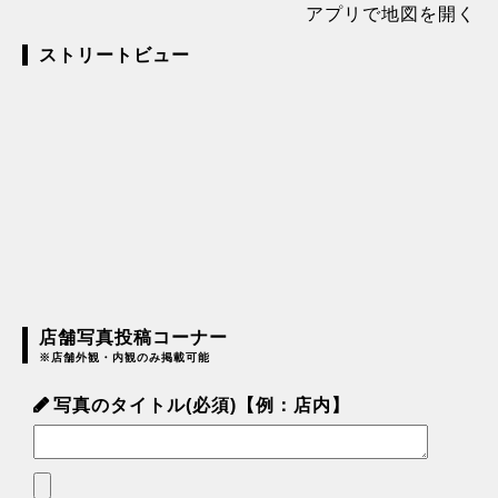
アプリで地図を開く
ストリートビュー
店舗写真投稿コーナー
※店舗外観・内観のみ掲載可能
写真のタイトル(必須)【例：店内】