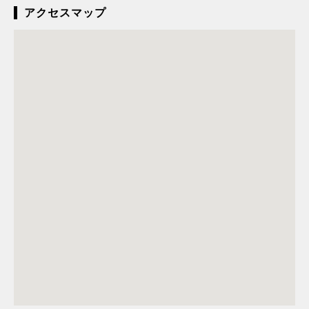
アクセスマップ