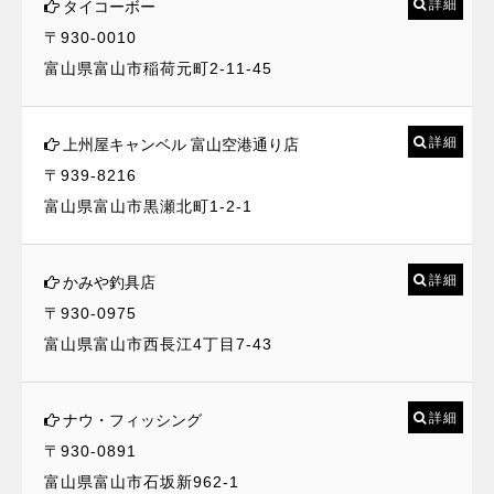
詳細
タイコーボー
〒930-0010
富山県富山市稲荷元町2-11-45
詳細
上州屋キャンベル 富山空港通り店
〒939-8216
富山県富山市黒瀬北町1-2-1
詳細
かみや釣具店
〒930-0975
富山県富山市西長江4丁目7-43
詳細
ナウ・フィッシング
〒930-0891
富山県富山市石坂新962-1