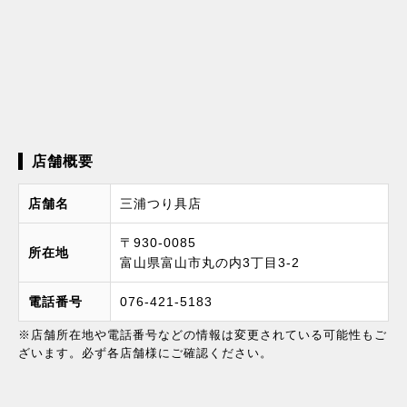
店舗概要
店舗名
三浦つり具店
〒930-0085
所在地
富山県富山市丸の内3丁目3-2
電話番号
076-421-5183
※店舗所在地や電話番号などの情報は変更されている可能性もご
ざいます。必ず各店舗様にご確認ください。