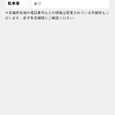
駐車場
あり
※店舗所在地や電話番号などの情報は変更されている可能性もご
ざいます。必ず各店舗様にご確認ください。