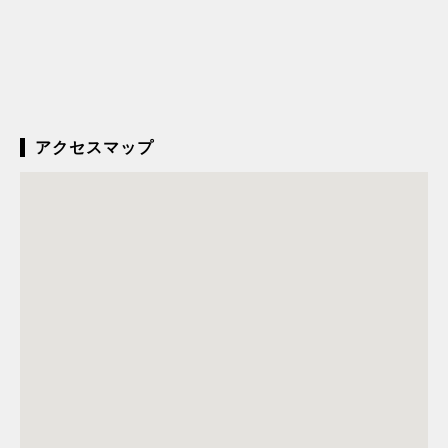
アクセスマップ