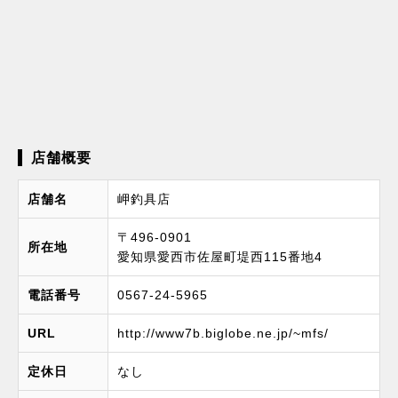
店舗概要
店舗名
岬釣具店
〒496-0901
所在地
愛知県愛西市佐屋町堤西115番地4
電話番号
0567-24-5965
URL
http://www7b.biglobe.ne.jp/~mfs/
定休日
なし