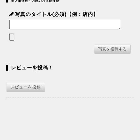
※店舗外観・内観のみ掲載可能
写真のタイトル(必須)【例：店内】
レビューを投稿！
レビューを投稿