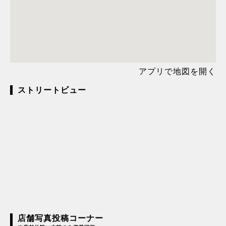
アプリで地図を開く
ストリートビュー
店舗写真投稿コーナー