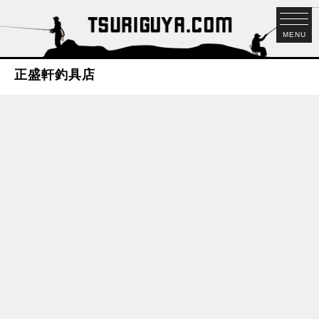
MENU
正盛軒釣具店