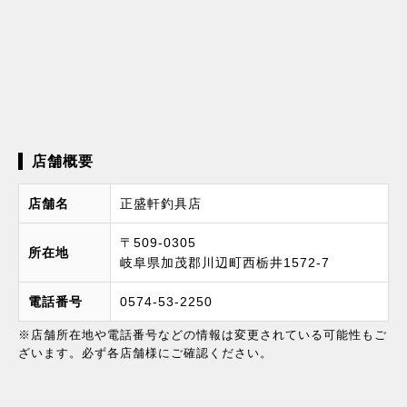
店舗概要
店舗名
正盛軒釣具店
〒509-0305
所在地
岐阜県加茂郡川辺町西栃井1572-7
電話番号
0574-53-2250
※店舗所在地や電話番号などの情報は変更されている可能性もご
ざいます。必ず各店舗様にご確認ください。