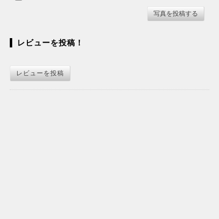
レビューを投稿！
レビューを投稿