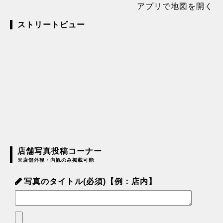
アプリで地図を開く
ストリートビュー
店舗写真投稿コーナー
※店舗外観・内観のみ掲載可能
写真のタイトル(必須)【例：店内】