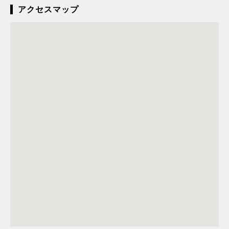
アクセスマップ