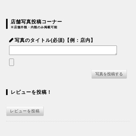
店舗写真投稿コーナー
※店舗外観・内観のみ掲載可能
写真のタイトル(必須)【例：店内】
レビューを投稿！
レビューを投稿