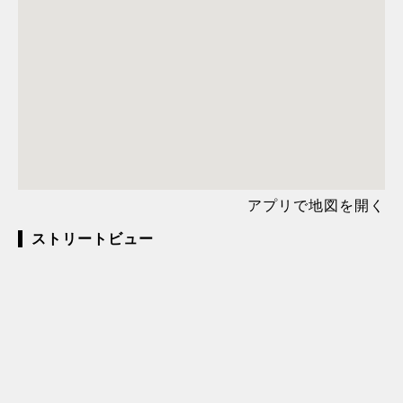
アプリで地図を開く
ストリートビュー