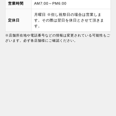
営業時間
AM7:00～PM6:00
月曜日 ※但し祝祭日の場合は営業しま
定休日
す。その際は翌日を休日とさせて頂きま
す。
※店舗所在地や電話番号などの情報は変更されている可能性もご
ざいます。必ず各店舗様にご確認ください。