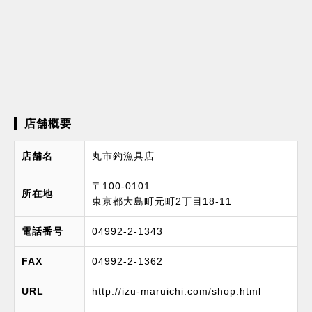
店舗概要
店舗名
丸市釣漁具店
〒100-0101
所在地
東京都大島町元町2丁目18-11
電話番号
04992-2-1343
FAX
04992-2-1362
URL
http://izu-maruichi.com/shop.html