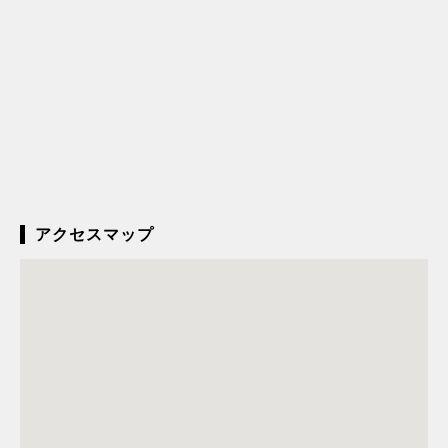
アクセスマップ