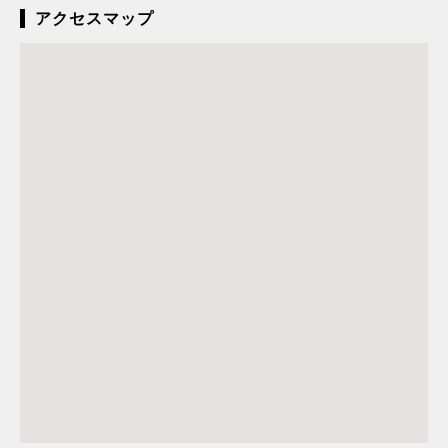
アクセスマップ