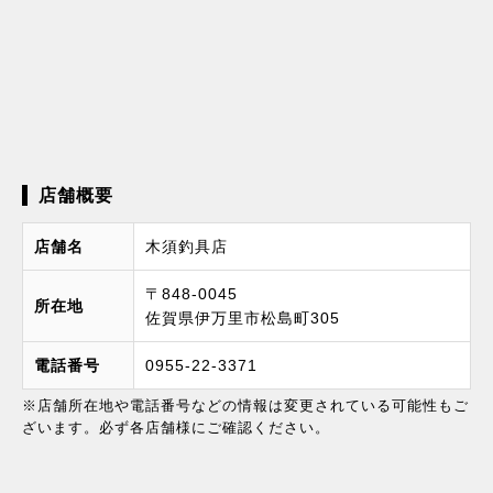
店舗概要
店舗名
木須釣具店
〒848-0045
所在地
佐賀県伊万里市松島町305
電話番号
0955-22-3371
※店舗所在地や電話番号などの情報は変更されている可能性もご
ざいます。必ず各店舗様にご確認ください。