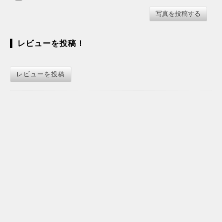
レビューを投稿！
レビューを投稿