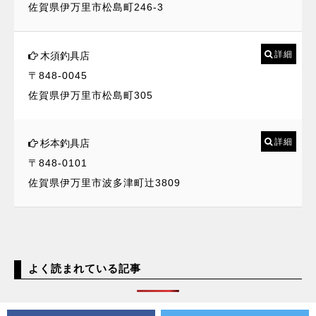
佐賀県伊万里市松島町246-3
詳細
木須釣具店
〒848-0045
佐賀県伊万里市松島町305
詳細
杉本釣具店
〒848-0101
佐賀県伊万里市波多津町辻3809
よく読まれている記事