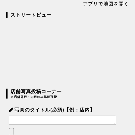
アプリで地図を開く
ストリートビュー
店舗写真投稿コーナー
※店舗外観・内観のみ掲載可能
写真のタイトル(必須)【例：店内】