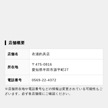
店舗概要
店舗名
衣浦釣具店
〒475-0816
所在地
愛知県半田市源平町27
電話番号
0569-22-4372
※店舗所在地や電話番号などの情報は変更されている可能性もご
ざいます。必ず各店舗様にご確認ください。