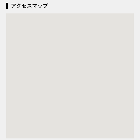
アクセスマップ