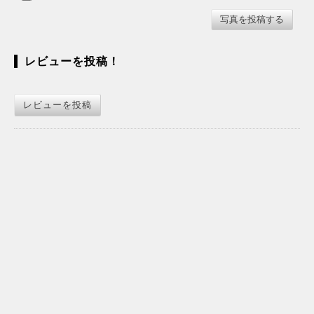
レビューを投稿！
レビューを投稿