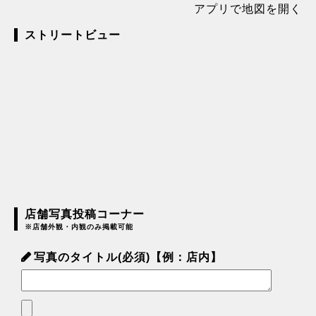
アプリで地図を開く
ストリートビュー
店舗写真投稿コーナー
※店舗外観・内観のみ掲載可能
写真のタイトル(必須)【例：店内】