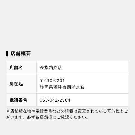
店舗概要
店舗名
金指釣具店
〒410-0231
所在地
静岡県沼津市西浦木負
電話番号
055-942-2964
※店舗所在地や電話番号などの情報は変更されている可能性もご
ざいます。必ず各店舗様にご確認ください。