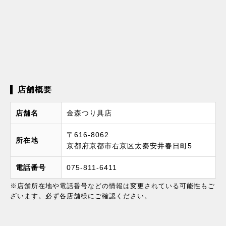
店舗概要
店舗名
金森つり具店
〒616-8062
所在地
京都府京都市右京区太秦安井春日町5
電話番号
075-811-6411
※店舗所在地や電話番号などの情報は変更されている可能性もご
ざいます。必ず各店舗様にご確認ください。