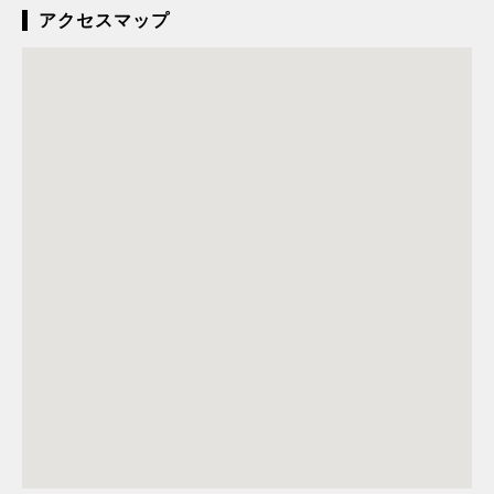
アクセスマップ