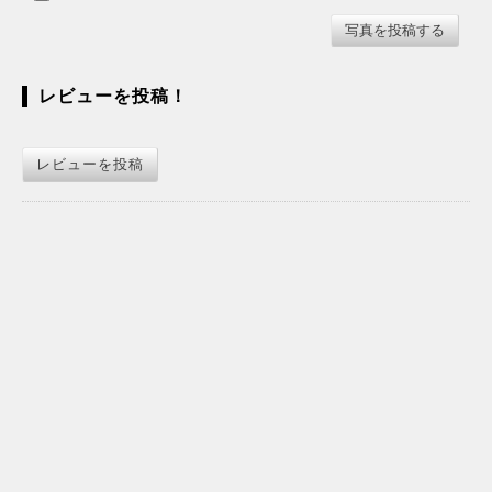
レビューを投稿！
レビューを投稿