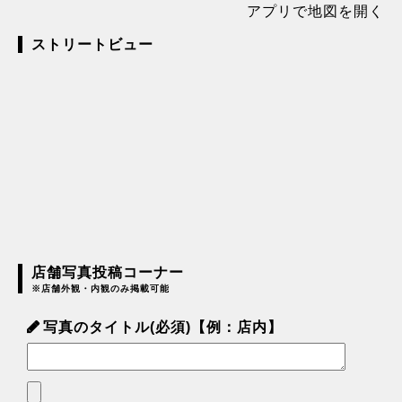
アプリで地図を開く
ストリートビュー
店舗写真投稿コーナー
※店舗外観・内観のみ掲載可能
写真のタイトル(必須)【例：店内】