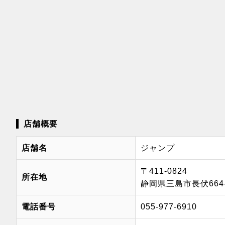
店舗概要
店舗名
ジャンプ
〒411-0824
所在地
静岡県三島市長伏664-
電話番号
055-977-6910