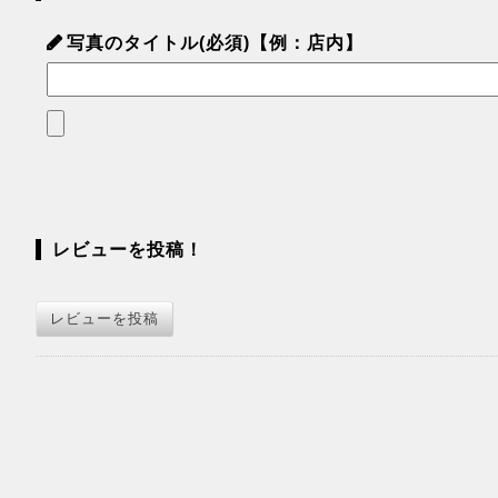
写真のタイトル(必須)【例：店内】
レビューを投稿！
レビューを投稿