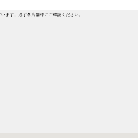
ざいます。必ず各店舗様にご確認ください。