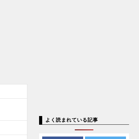
よく読まれている記事