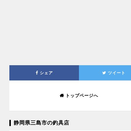
シェア
ツイート
トップページへ
静岡県三島市の釣具店