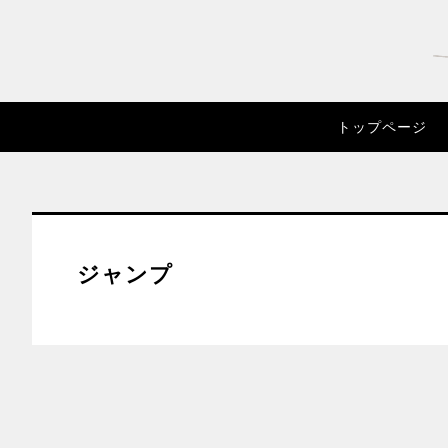
トップページ
ジャンプ