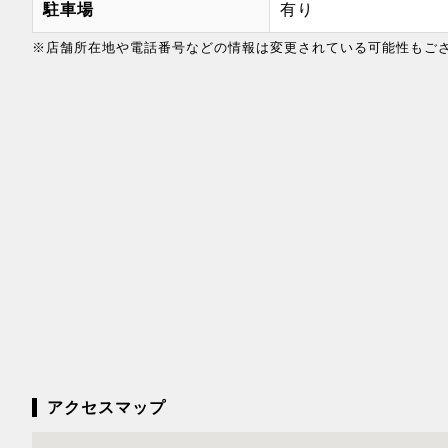
駐車場
有り
※店舗所在地や電話番号などの情報は変更されている可能性もご
アクセスマップ