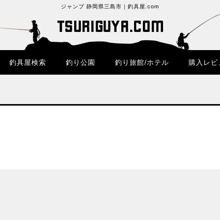
ジャンプ 静岡県三島市｜釣具屋.com
釣具屋検索
釣り公園
釣り旅館/ホテル
購入レビ