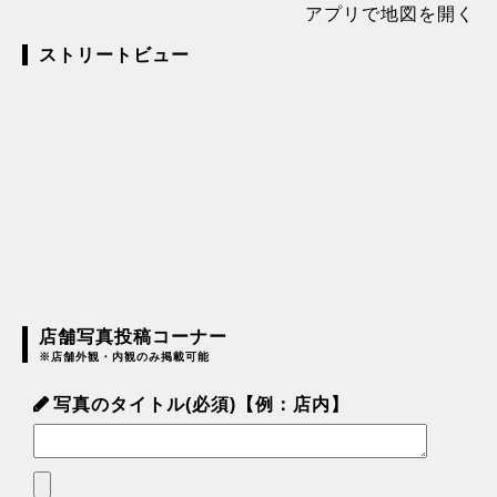
アプリで地図を開く
ストリートビュー
店舗写真投稿コーナー
※店舗外観・内観のみ掲載可能
写真のタイトル(必須)【例：店内】