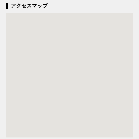
アクセスマップ