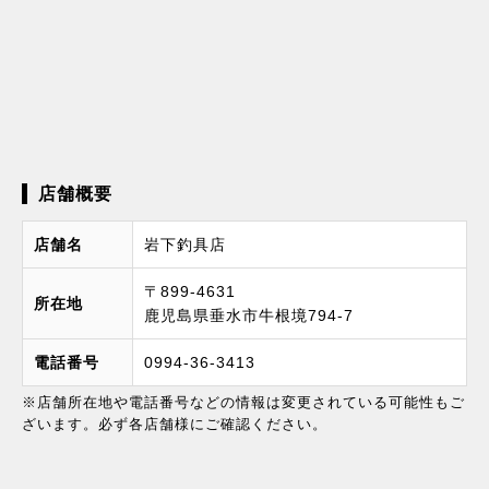
店舗概要
店舗名
岩下釣具店
〒899-4631
所在地
鹿児島県垂水市牛根境794-7
電話番号
0994-36-3413
※店舗所在地や電話番号などの情報は変更されている可能性もご
ざいます。必ず各店舗様にご確認ください。