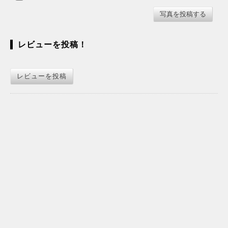
レビューを投稿！
レビューを投稿