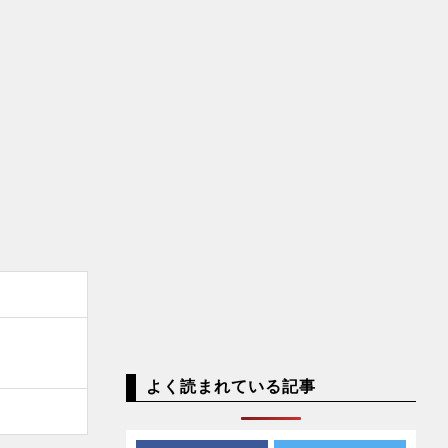
よく読まれている記事