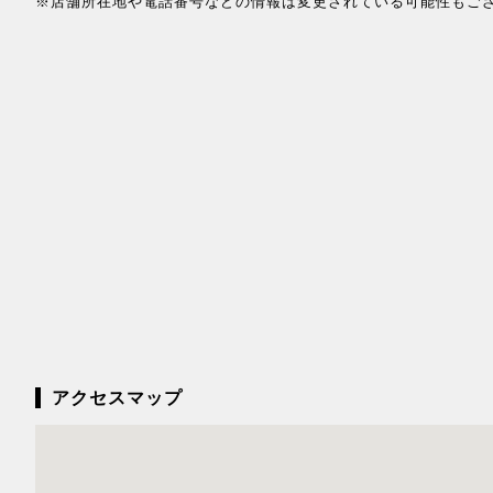
※店舗所在地や電話番号などの情報は変更されている可能性もご
アクセスマップ