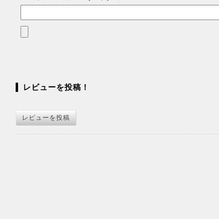
レビューを投稿！
レビューを投稿