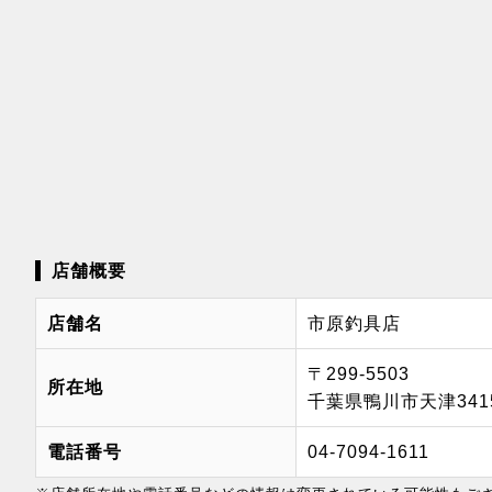
店舗概要
店舗名
市原釣具店
〒299-5503
所在地
千葉県鴨川市天津341
電話番号
04-7094-1611