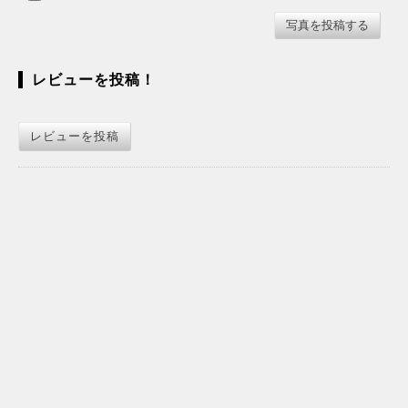
レビューを投稿！
レビューを投稿