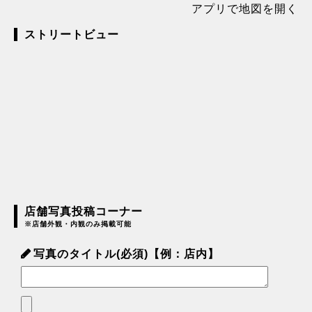
アプリで地図を開く
ストリートビュー
店舗写真投稿コーナー
※店舗外観・内観のみ掲載可能
写真のタイトル(必須)【例：店内】