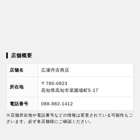
店舗概要
店舗名
広瀬丹吉商店
〒780-0823
所在地
高知県高知市菜園場町5-17
電話番号
088-882-1412
※店舗所在地や電話番号などの情報は変更されている可能性もご
ざいます。必ず各店舗様にご確認ください。