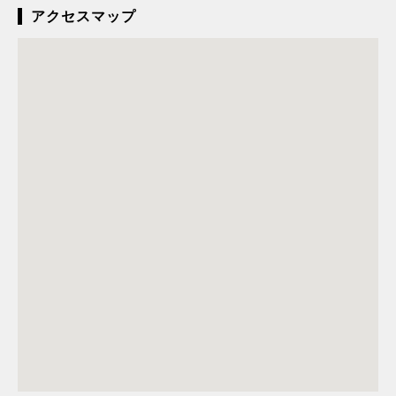
アクセスマップ