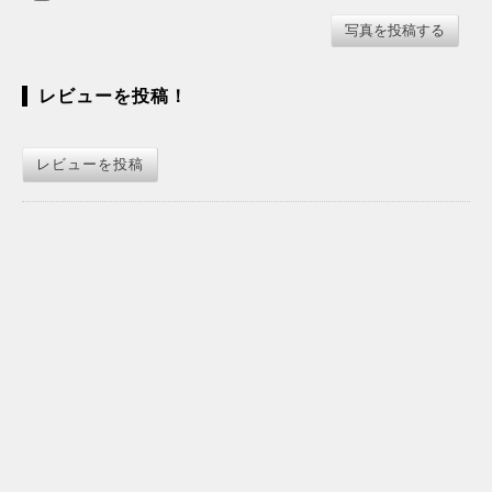
レビューを投稿！
レビューを投稿