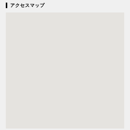
アクセスマップ