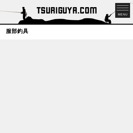
MENU
服部釣具