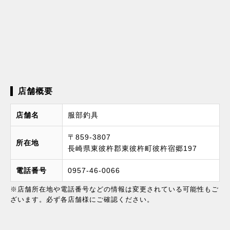
店舗概要
店舗名
服部釣具
〒859-3807
所在地
長崎県東彼杵郡東彼杵町彼杵宿郷197
電話番号
0957-46-0066
※店舗所在地や電話番号などの情報は変更されている可能性もご
ざいます。必ず各店舗様にご確認ください。