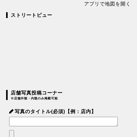
アプリで地図を開く
ストリートビュー
店舗写真投稿コーナー
※店舗外観・内観のみ掲載可能
写真のタイトル(必須)【例：店内】