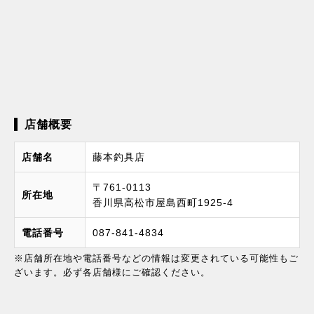
店舗概要
店舗名
藤本釣具店
〒761-0113
所在地
香川県高松市屋島西町1925-4
電話番号
087-841-4834
※店舗所在地や電話番号などの情報は変更されている可能性もご
ざいます。必ず各店舗様にご確認ください。