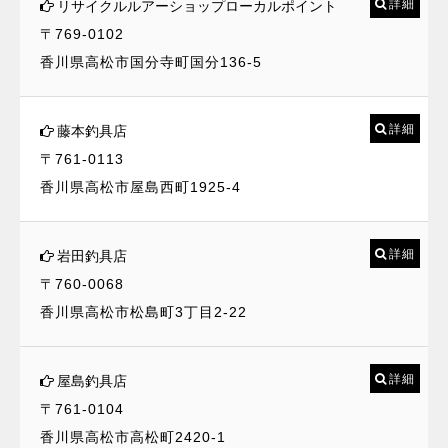
詳細
リサイクルルアーショップローカルポイント
〒769-0102
香川県高松市国分寺町国分136-5
詳細
藤本釣具店
〒761-0113
香川県高松市屋島西町1925-4
詳細
岩田釣具店
〒760-0068
香川県高松市松島町3丁目2-22
詳細
屋島釣具店
〒761-0104
香川県高松市高松町2420-1