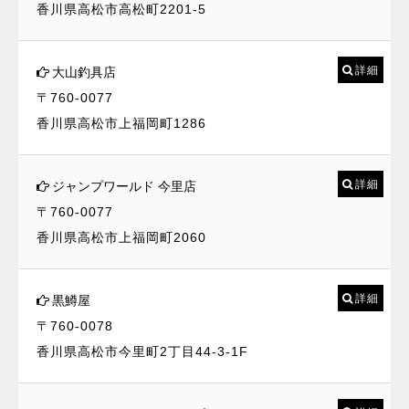
香川県高松市高松町2201-5
詳細
大山釣具店
〒760-0077
香川県高松市上福岡町1286
詳細
ジャンプワールド 今里店
〒760-0077
香川県高松市上福岡町2060
詳細
黒鱒屋
〒760-0078
香川県高松市今里町2丁目44-3-1F