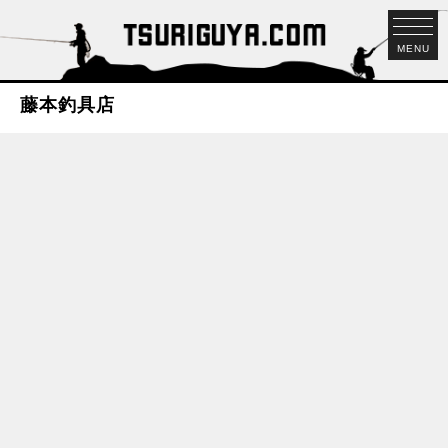
MENU
藤本釣具店