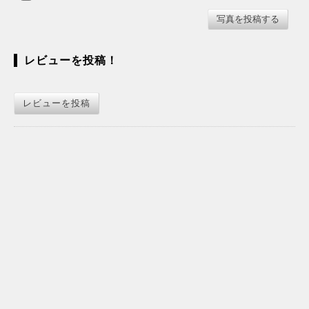
レビューを投稿！
レビューを投稿