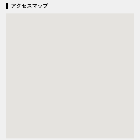
アクセスマップ