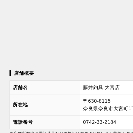
店舗概要
店舗名
藤井釣具 大宮店
〒630-8115
所在地
奈良県奈良市大宮町1丁
電話番号
0742-33-2184