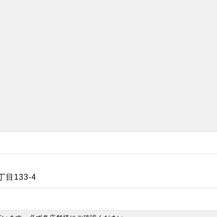
目133-4