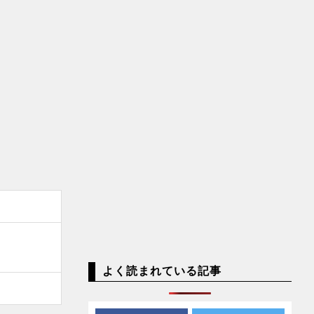
よく読まれている記事