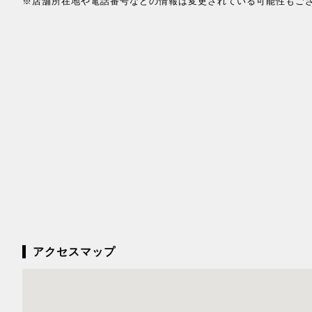
※店舗所在地や電話番号などの情報は変更されている可能性もご
アクセスマップ