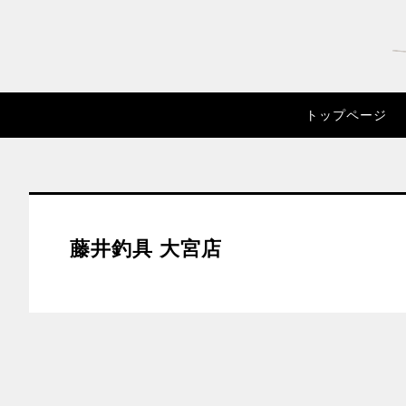
トップページ
藤井釣具 大宮店