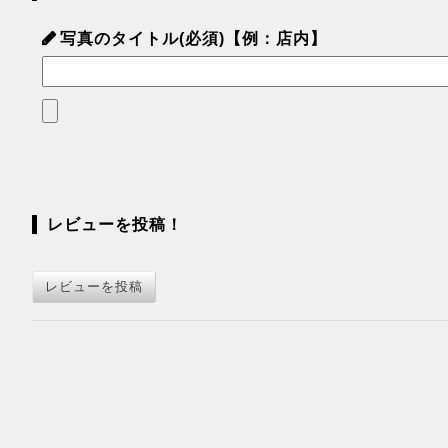
写真のタイトル(必須)【例：店内】
レビューを投稿！
レビューを投稿