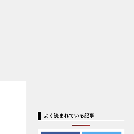
よく読まれている記事