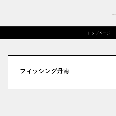
トップページ
フィッシング丹南