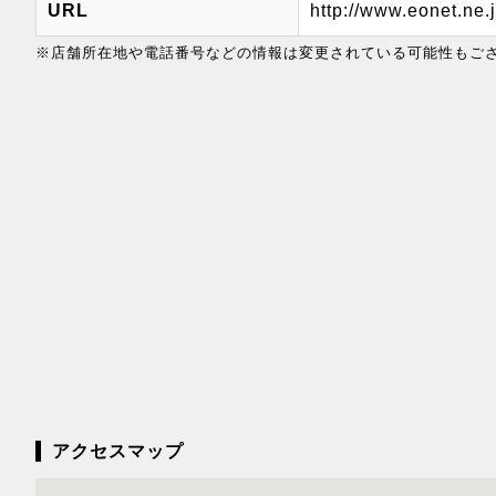
URL
http://www.eonet.ne.
※店舗所在地や電話番号などの情報は変更されている可能性もご
アクセスマップ