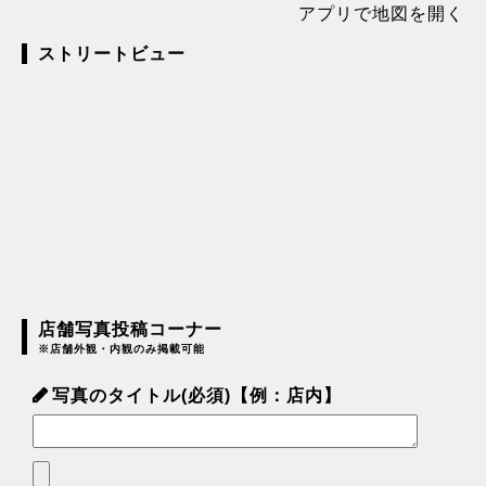
アプリで地図を開く
ストリートビュー
店舗写真投稿コーナー
※店舗外観・内観のみ掲載可能
写真のタイトル(必須)【例：店内】