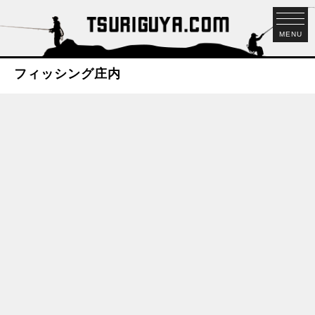
MENU
フィッシング庄内