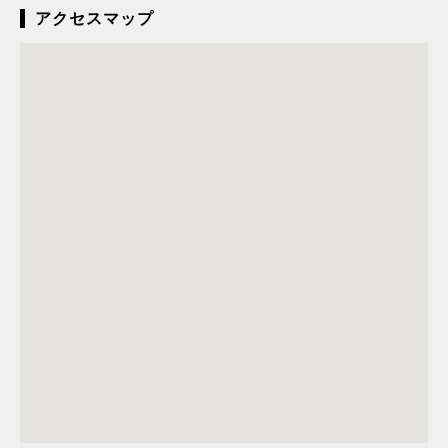
アクセスマップ