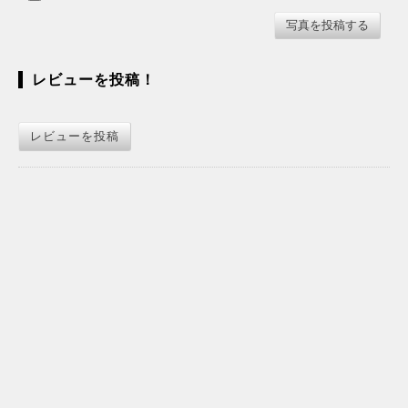
レビューを投稿！
レビューを投稿