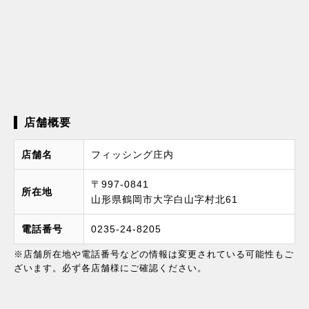
店舗概要
店舗名
フィッシング庄内
〒997-0841
所在地
山形県鶴岡市大字白山字村北61
電話番号
0235-24-8205
※店舗所在地や電話番号などの情報は変更されている可能性もご
ざいます。必ず各店舗様にご確認ください。