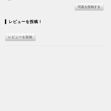
レビューを投稿！
レビューを投稿