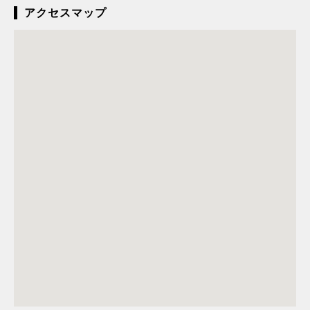
アクセスマップ