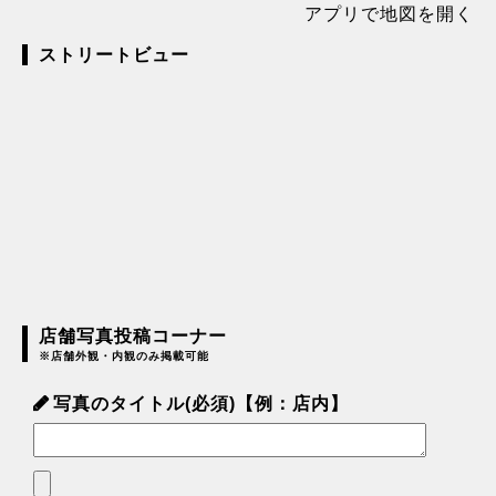
アプリで地図を開く
ストリートビュー
店舗写真投稿コーナー
※店舗外観・内観のみ掲載可能
写真のタイトル(必須)【例：店内】