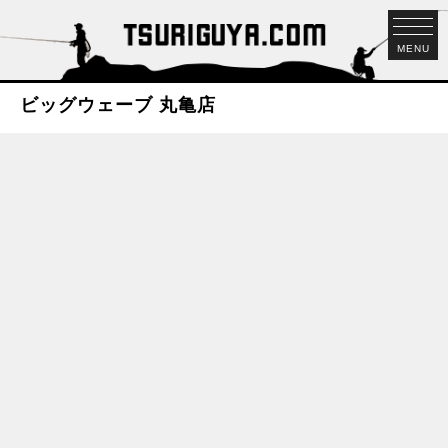
MENU
ビッグウェーブ 丸亀店