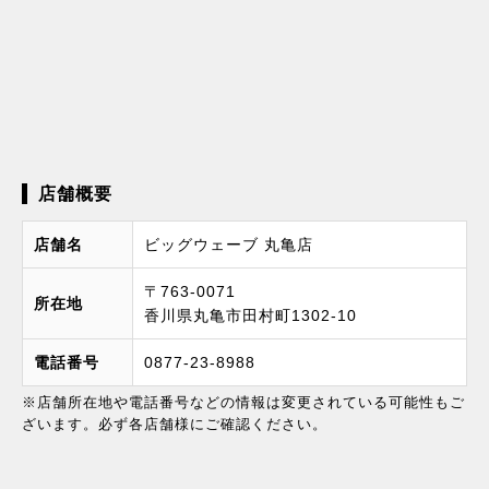
店舗概要
店舗名
ビッグウェーブ 丸亀店
〒763-0071
所在地
香川県丸亀市田村町1302-10
電話番号
0877-23-8988
※店舗所在地や電話番号などの情報は変更されている可能性もご
ざいます。必ず各店舗様にご確認ください。