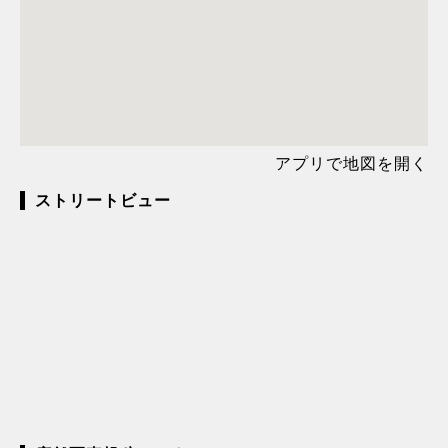
アプリで地図を開く
ストリートビュー