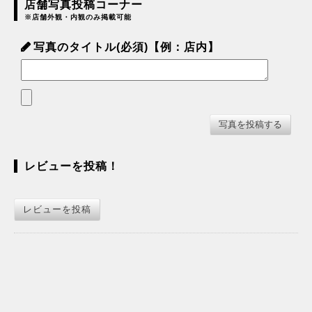
店舗写真投稿コーナー
※店舗外観・内観のみ掲載可能
写真のタイトル(必須)【例：店内】
レビューを投稿！
レビューを投稿