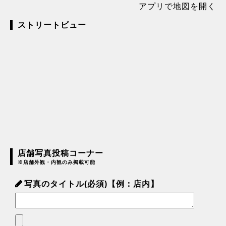
アプリで地図を開く
ストリートビュー
店舗写真投稿コーナー
※店舗外観・内観のみ掲載可能
写真のタイトル(必須)【例：店内】