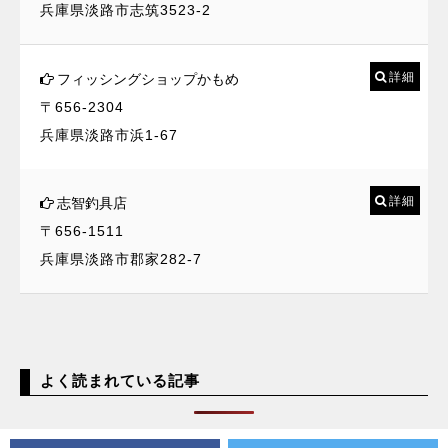
兵庫県淡路市志筑3523-2
詳細
フィッシングショップかもめ
〒656-2304
兵庫県淡路市浜1-67
詳細
志智釣具店
〒656-1511
兵庫県淡路市郡家282-7
よく読まれている記事