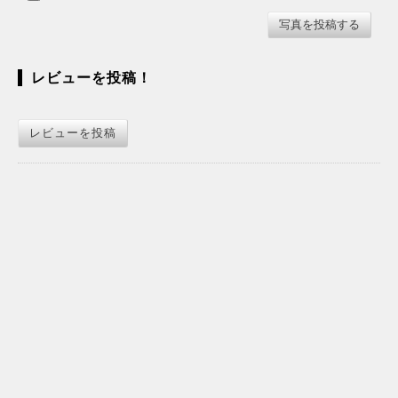
レビューを投稿！
レビューを投稿