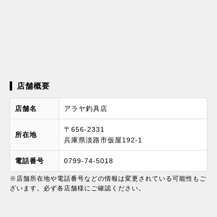
店舗概要
店舗名
アラヤ釣具店
〒656-2331
所在地
兵庫県淡路市仮屋192-1
電話番号
0799-74-5018
※店舗所在地や電話番号などの情報は変更されている可能性もご
ざいます。必ず各店舗様にご確認ください。