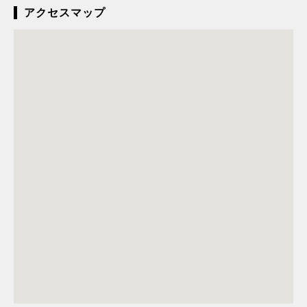
アクセスマップ