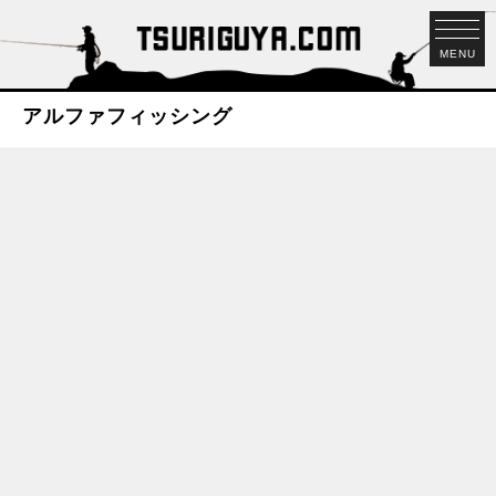
MENU
アルファフィッシング