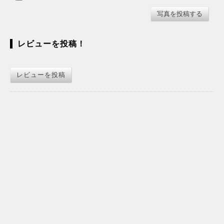
レビューを投稿！
レビューを投稿