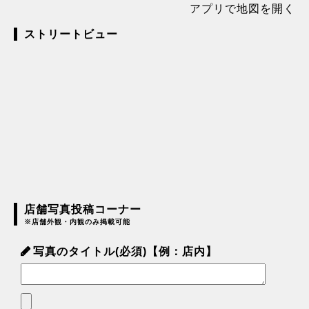
アプリで地図を開く
ストリートビュー
店舗写真投稿コーナー
※店舗外観・内観のみ掲載可能
写真のタイトル(必須)【例：店内】