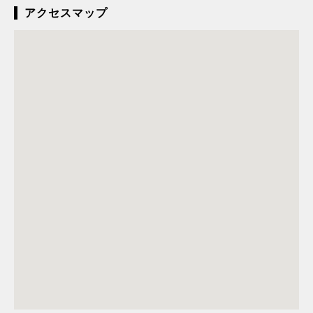
アクセスマップ