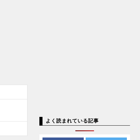
よく読まれている記事