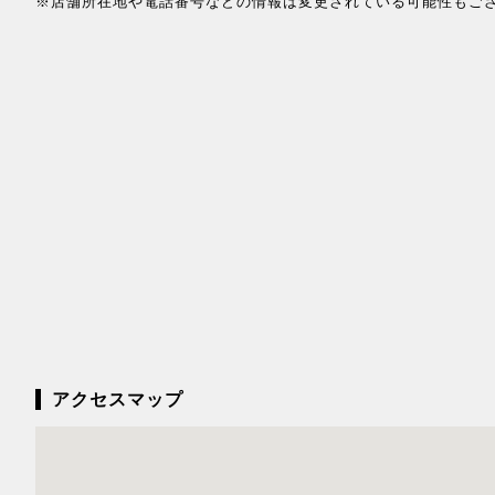
※店舗所在地や電話番号などの情報は変更されている可能性もご
アクセスマップ