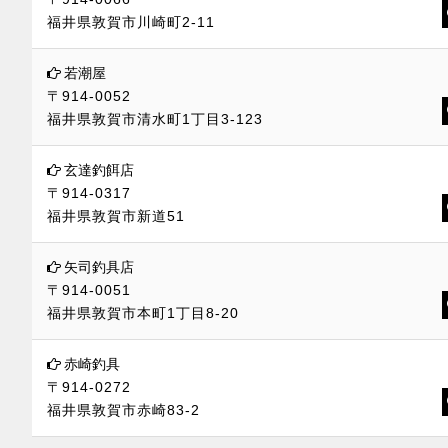
福井県敦賀市川崎町2-11
若潮屋
〒914-0052
福井県敦賀市清水町1丁目3-123
玄達釣餌店
〒914-0317
福井県敦賀市新道51
矢司釣具店
〒914-0051
福井県敦賀市本町1丁目8-20
赤崎釣具
〒914-0272
福井県敦賀市赤崎83-2