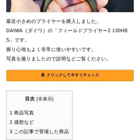
最近小さめのプライヤーを購入しました。
DAIWA（ダイワ）の「フィールドプライヤー2 130HB
S」です。
握り心地もよく非常に使いやすいです。
写真を撮りましたので説明などご覧ください。
クリックして今すぐチェック
目次
[
非表示
]
1 商品写真
2 感想など
3 この記事で登場した商品