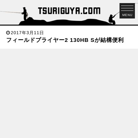
MENU
2017年3月11日
フィールドプライヤー2 130HB Sが結構便利