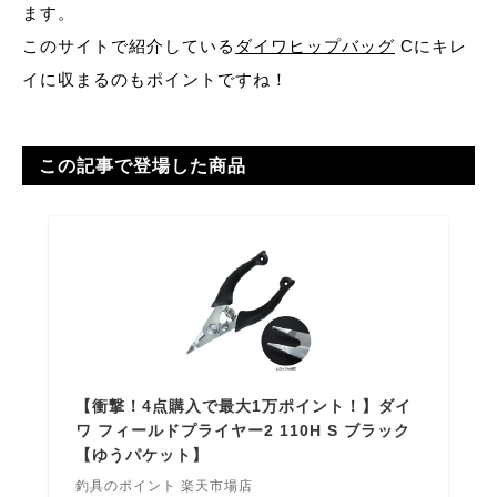
ます。
このサイトで紹介している
ダイワヒップバッグ
Cにキレ
イに収まるのもポイントですね！
この記事で登場した商品
【衝撃！4点購入で最大1万ポイント！】ダイ
ワ フィールドプライヤー2 110H S ブラック
【ゆうパケット】
釣具のポイント 楽天市場店