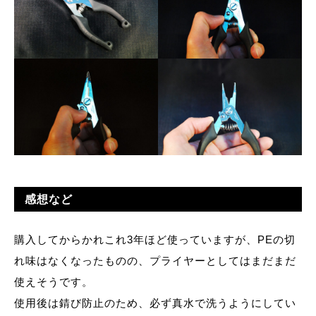
感想など
購入してからかれこれ3年ほど使っていますが、PEの切
れ味はなくなったものの、プライヤーとしてはまだまだ
使えそうです。
使用後は錆び防止のため、必ず真水で洗うようにしてい