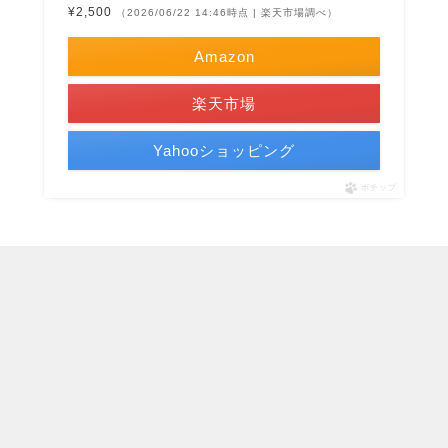
¥2,500
（2026/06/22 14:46時点 | 楽天市場調べ）
Amazon
楽天市場
Yahooショッピング
ポチップ